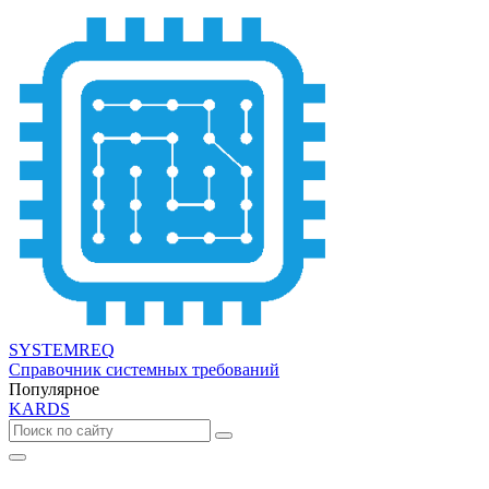
SYSTEMREQ
Справочник системных требований
Популярное
KARDS