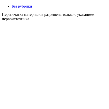
Без рубрики
Перепечатка материалов разрешена только с указанием
первоисточника