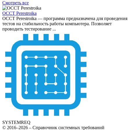
Смотреть все
OCCT Perestroika
OCCT Perestroika — программа предназначена для проведения
тестов на стабильность работы компьютера. Позволяет
проводить тестирование ...
SYSTEMREQ
© 2016–2026 – Справочник системных требований