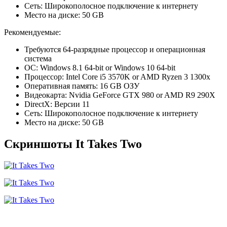
Сеть: Широкополосное подключение к интернету
Место на диске: 50 GB
Рекомендуемые:
Требуются 64-разрядные процессор и операционная
система
ОС: Windows 8.1 64-bit or Windows 10 64-bit
Процессор: Intel Core i5 3570K or AMD Ryzen 3 1300x
Оперативная память: 16 GB ОЗУ
Видеокарта: Nvidia GeForce GTX 980 or AMD R9 290X
DirectX: Версии 11
Сеть: Широкополосное подключение к интернету
Место на диске: 50 GB
Скриншоты It Takes Two