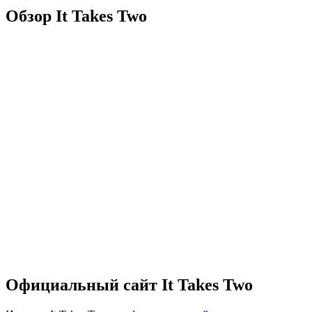
Обзор It Takes Two
Официальный сайт It Takes Two