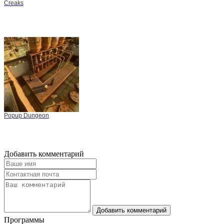
Creaks
Popup Dungeon
Добавить комментарий
Добавить комментарий
Программы