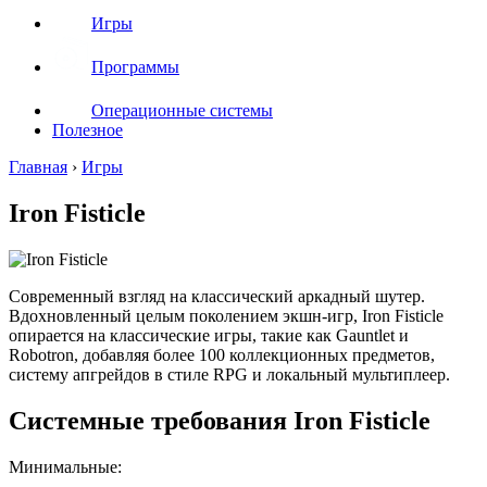
Игры
Программы
Операционные системы
Полезное
Главная
›
Игры
Iron Fisticle
Современный взгляд на классический аркадный шутер.
Вдохновленный целым поколением экшн-игр, Iron Fisticle
опирается на классические игры, такие как Gauntlet и
Robotron, добавляя более 100 коллекционных предметов,
систему апгрейдов в стиле RPG и локальный мультиплеер.
Системные требования Iron Fisticle
Минимальные: