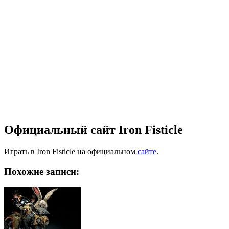
Официальный сайт Iron Fisticle
Играть в Iron Fisticle на официальном
сайте
.
Похожие записи: