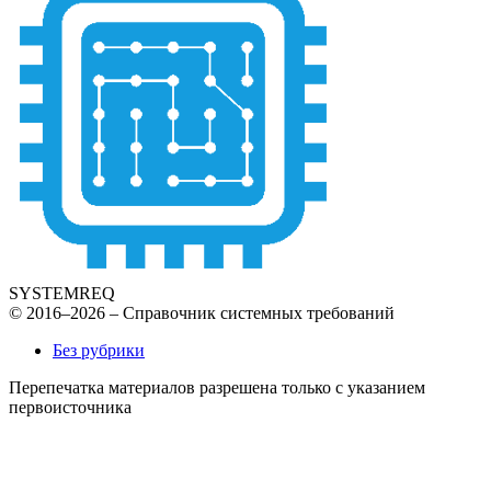
SYSTEMREQ
© 2016–2026 – Справочник системных требований
Без рубрики
Перепечатка материалов разрешена только с указанием
первоисточника