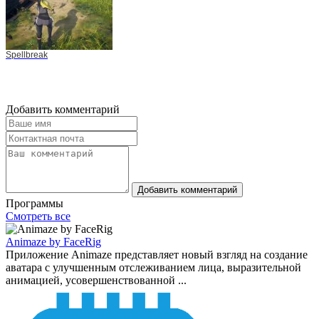
Spellbreak
Добавить комментарий
Добавить комментарий
Программы
Смотреть все
Animaze by FaceRig
Приложение Animaze представляет новый взгляд на создание
аватара с улучшенным отслеживанием лица, выразительной
анимацией, усовершенствованной ...