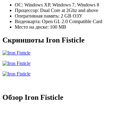
ОС: Windows XP, Windows 7, Windows 8
Процессор: Dual Core at 2Ghz and above
Оперативная память: 2 GB ОЗУ
Видеокарта: Open GL 2.0 Compatible Card
Место на диске: 100 MB
Скриншоты Iron Fisticle
Обзор Iron Fisticle