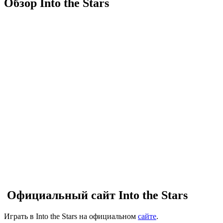
Обзор Into the Stars
Официальный сайт Into the Stars
Играть в Into the Stars на официальном
сайте
.