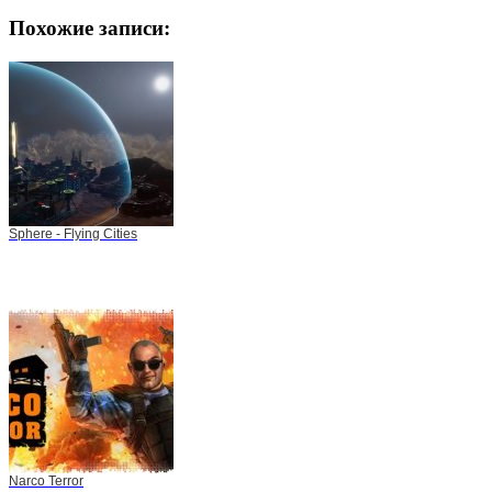
Похожие записи:
Sphere - Flying Cities
Narco Terror