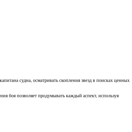
 капитана судна, осматривать скопления звезд в поисках ценных
ния боя позволяет продумывать каждый аспект, используя