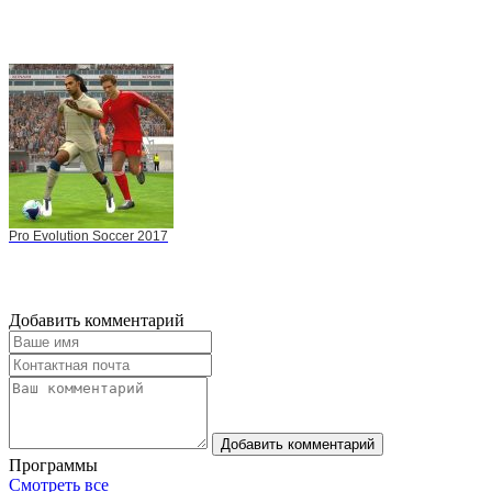
Pro Evolution Soccer 2017
Добавить комментарий
Добавить комментарий
Программы
Смотреть все