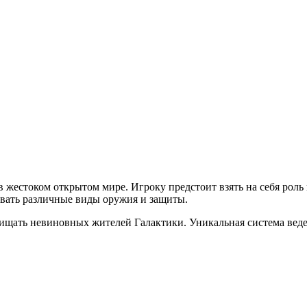
 в жестоком открытом мире. Игроку предстоит взять на себя роль
овать различные виды оружия и защиты.
ищать невиновных жителей Галактики. Уникальная система веде