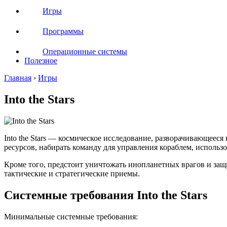
Игры
Программы
Операционные системы
Полезное
Главная
›
Игры
Into the Stars
Into the Stars — космическое исследование, разворачивающееся
ресурсов, набирать команду для управления кораблем, использ
Кроме того, предстоит уничтожать инопланетных врагов и защ
тактические и стратегические приемы.
Системные требования Into the Stars
Минимальные системные требования: