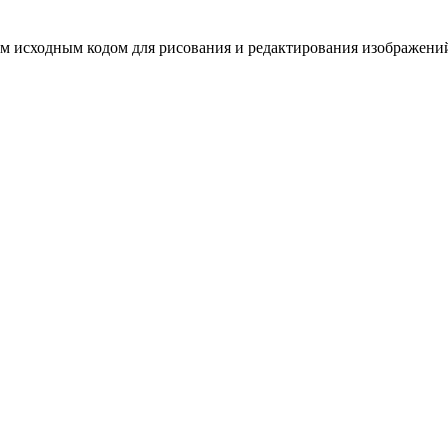
м исходным кодом для рисования и редактирования изображений.