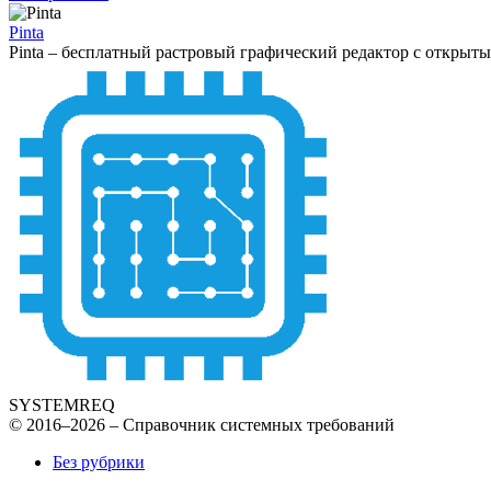
Pinta
Pinta – бесплатный растровый графический редактор с открыты
SYSTEMREQ
© 2016–2026 – Справочник системных требований
Без рубрики