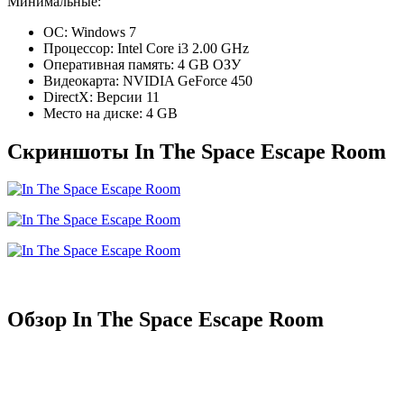
Минимальные:
ОС: Windows 7
Процессор: Intel Core i3 2.00 GHz
Оперативная память: 4 GB ОЗУ
Видеокарта: NVIDIA GeForce 450
DirectX: Версии 11
Место на диске: 4 GB
Скриншоты In The Space Escape Room
Обзор In The Space Escape Room