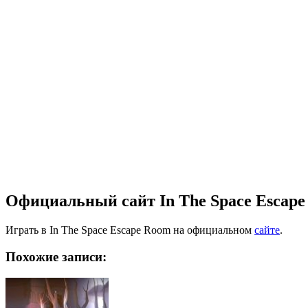
Официальный сайт In The Space Escap
Играть в In The Space Escape Room на официальном
сайте
.
Похожие записи: