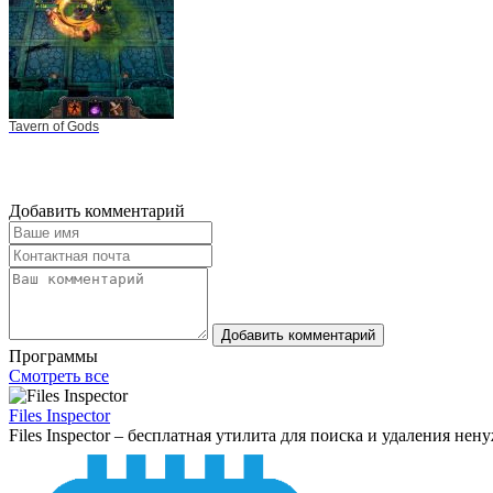
Tavern of Gods
Добавить комментарий
Добавить комментарий
Программы
Смотреть все
Files Inspector
Files Inspector – бесплатная утилита для поиска и удаления не