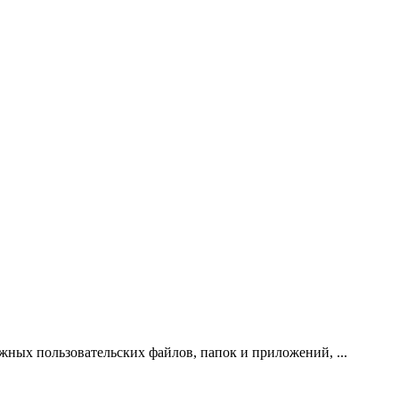
нужных пользовательских файлов, папок и приложений, ...