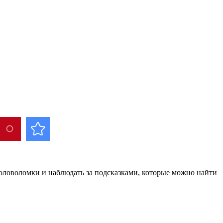
 головоломки и наблюдать за подсказками, которые можно найти