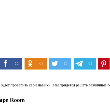
но будет проверить свои навыки, вам придется решать различные
cape Room