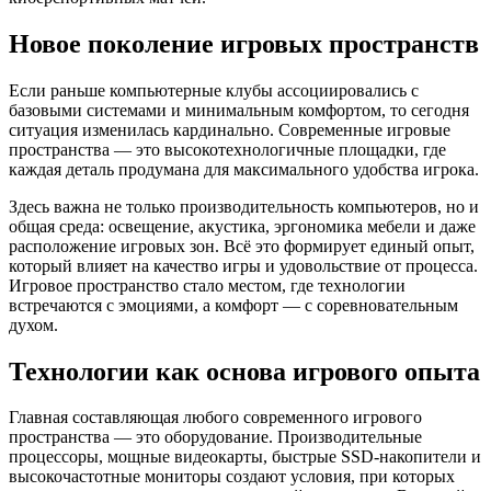
Новое поколение игровых пространств
Если раньше компьютерные клубы ассоциировались с
базовыми системами и минимальным комфортом, то сегодня
ситуация изменилась кардинально. Современные игровые
пространства — это высокотехнологичные площадки, где
каждая деталь продумана для максимального удобства игрока.
Здесь важна не только производительность компьютеров, но и
общая среда: освещение, акустика, эргономика мебели и даже
расположение игровых зон. Всё это формирует единый опыт,
который влияет на качество игры и удовольствие от процесса.
Игровое пространство стало местом, где технологии
встречаются с эмоциями, а комфорт — с соревновательным
духом.
Технологии как основа игрового опыта
Главная составляющая любого современного игрового
пространства — это оборудование. Производительные
процессоры, мощные видеокарты, быстрые SSD-накопители и
высокочастотные мониторы создают условия, при которых