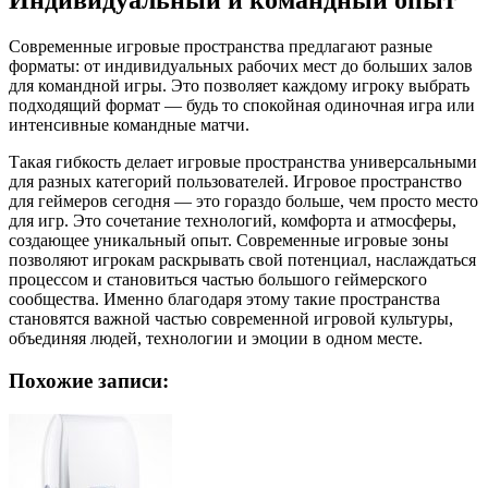
Индивидуальный и командный опыт
Современные игровые пространства предлагают разные
форматы: от индивидуальных рабочих мест до больших залов
для командной игры. Это позволяет каждому игроку выбрать
подходящий формат — будь то спокойная одиночная игра или
интенсивные командные матчи.
Такая гибкость делает игровые пространства универсальными
для разных категорий пользователей. Игровое пространство
для геймеров сегодня — это гораздо больше, чем просто место
для игр. Это сочетание технологий, комфорта и атмосферы,
создающее уникальный опыт. Современные игровые зоны
позволяют игрокам раскрывать свой потенциал, наслаждаться
процессом и становиться частью большого геймерского
сообщества. Именно благодаря этому такие пространства
становятся важной частью современной игровой культуры,
объединяя людей, технологии и эмоции в одном месте.
Похожие записи: