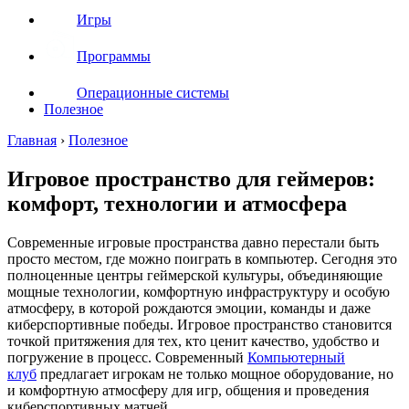
Игры
Программы
Операционные системы
Полезное
Главная
›
Полезное
Игровое пространство для геймеров:
комфорт, технологии и атмосфера
Современные игровые пространства давно перестали быть
просто местом, где можно поиграть в компьютер. Сегодня это
полноценные центры геймерской культуры, объединяющие
мощные технологии, комфортную инфраструктуру и особую
атмосферу, в которой рождаются эмоции, команды и даже
киберспортивные победы. Игровое пространство становится
точкой притяжения для тех, кто ценит качество, удобство и
погружение в процесс. Современный
Компьютерный
клуб
предлагает игрокам не только мощное оборудование, но
и комфортную атмосферу для игр, общения и проведения
киберспортивных матчей.