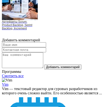
Артефакты Scrum:
Product Backlog, Sprint
Backlog, Increment
Добавить комментарий
Добавить комментарий
Программы
Смотреть все
Vim
Vim — текстовый редактор для суровых разработчиков из
которого очень сложно выйти. Его особенностью является ...