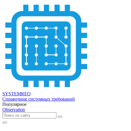
SYSTEMREQ
Справочник системных требований
Популярное
Observation