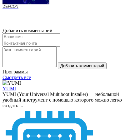
DEFCON
Добавить комментарий
Добавить комментарий
Программы
Смотреть все
YUMI
YUMI (Your Universal Multiboot Installer) — небольшой
удобный инструмент с помощью которого можно легко
создать ...