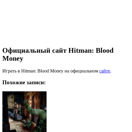
Официальный сайт Hitman: Blood
Money
Играть в Hitman: Blood Money на официальном
сайте
.
Похожие записи: