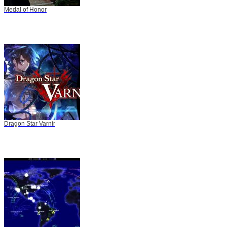
Medal of Honor
Dragon Star Varnir