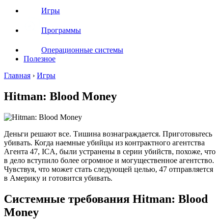
Игры
Программы
Операционные системы
Полезное
Главная
›
Игры
Hitman: Blood Money
Деньги решают все. Тишина вознаграждается. Приготовьтесь
убивать. Когда наемные убийцы из контрактного агентства
Агента 47, ICA, были устранены в серии убийств, похоже, что
в дело вступило более огромное и могущественное агентство.
Чувствуя, что может стать следующей целью, 47 отправляется
в Америку и готовится убивать.
Системные требования Hitman: Blood
Money