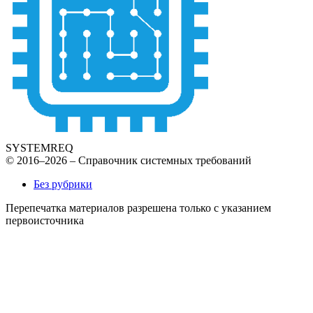
SYSTEMREQ
© 2016–2026 – Справочник системных требований
Без рубрики
Перепечатка материалов разрешена только с указанием
первоисточника