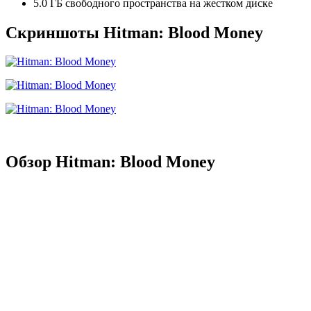
5.0 ГБ свободного пространства на жестком диске
Скриншоты Hitman: Blood Money
Обзор Hitman: Blood Money