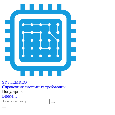
SYSTEMREQ
Справочник системных требований
Популярное
Bridge! 3