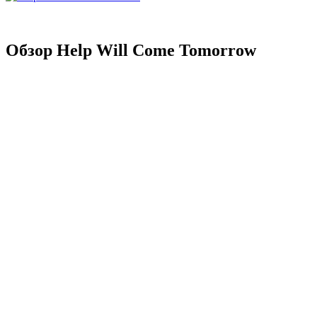
Обзор Help Will Come Tomorrow