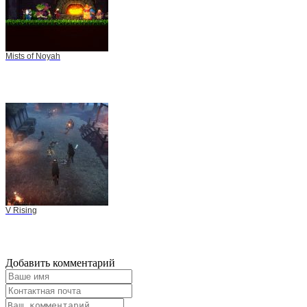
Mists of Noyah
V Rising
Добавить комментарий