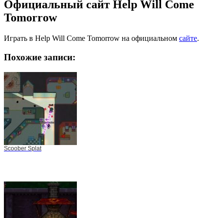
Официальный сайт Help Will Come
Tomorrow
Играть в Help Will Come Tomorrow на официальном
сайте
.
Похожие записи:
Scoober Splat