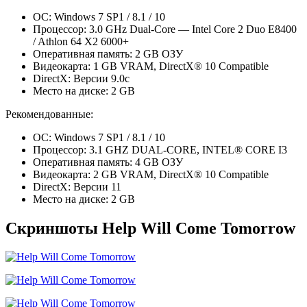
ОС: Windows 7 SP1 / 8.1 / 10
Процессор: 3.0 GHz Dual-Core — Intel Core 2 Duo E8400
/ Athlon 64 X2 6000+
Оперативная память: 2 GB ОЗУ
Видеокарта: 1 GB VRAM, DirectX® 10 Compatible
DirectX: Версии 9.0c
Место на диске: 2 GB
Рекомендованные:
ОС: Windows 7 SP1 / 8.1 / 10
Процессор: 3.1 GHZ DUAL-CORE, INTEL® CORE I3
Оперативная память: 4 GB ОЗУ
Видеокарта: 2 GB VRAM, DirectX® 10 Compatible
DirectX: Версии 11
Место на диске: 2 GB
Скриншоты Help Will Come Tomorrow