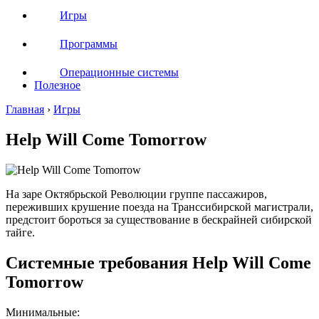
Игры
Программы
Операционные системы
Полезное
Главная
›
Игры
Help Will Come Tomorrow
На заре Октябрьской Революции группе пассажиров,
переживших крушение поезда на Транссибирской магистрали,
предстоит бороться за существование в бескрайней сибирской
тайге.
Системные требования Help Will Come
Tomorrow
Минимальные: