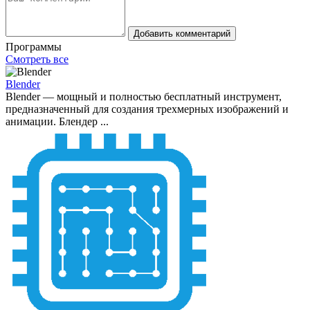
Добавить комментарий
Программы
Смотреть все
Blender
Blender — мощный и полностью бесплатный инструмент,
предназначенный для создания трехмерных изображений и
анимации. Блендер ...