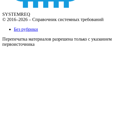
SYSTEMREQ
© 2016–2026 – Справочник системных требований
Без рубрики
Перепечатка материалов разрешена только с указанием
первоисточника