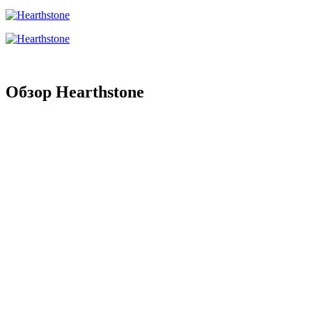
Обзор Hearthstone