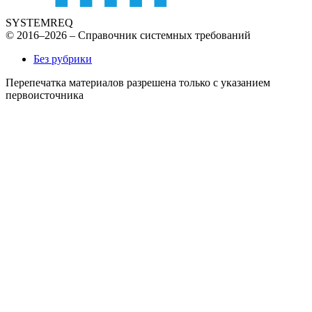
SYSTEMREQ
© 2016–2026 – Справочник системных требований
Без рубрики
Перепечатка материалов разрешена только с указанием
первоисточника