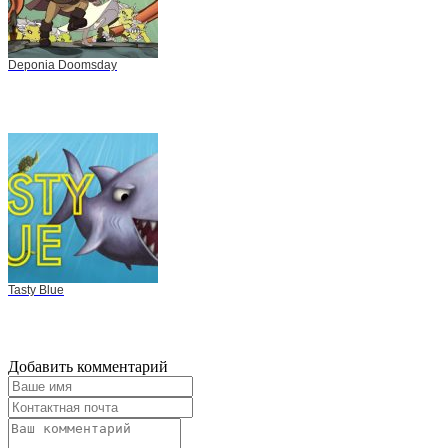
Deponia Doomsday
Tasty Blue
Добавить комментарий