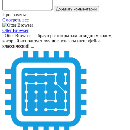
Добавить комментарий
Программы
Смотреть все
Otter Browser
Otter Browser — браузер с открытым исходным кодом,
который использует лучшие аспекты интерфейса
классический ...