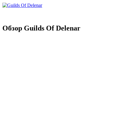
Обзор Guilds Of Delenar