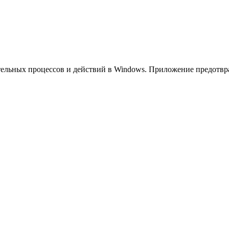
ельных процессов и действий в Windows. Приложение предотвра