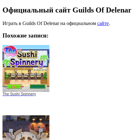
Официальный сайт Guilds Of Delenar
Играть в Guilds Of Delenar на официальном
сайте
.
Похожие записи:
The Sushi Spinnery