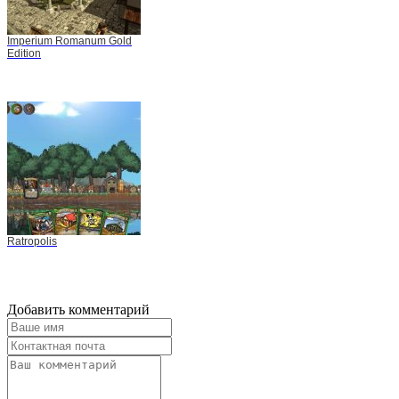
Imperium Romanum Gold
Edition
Ratropolis
Добавить комментарий