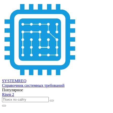
SYSTEMREQ
Справочник системных требований
Популярное
Risen 2