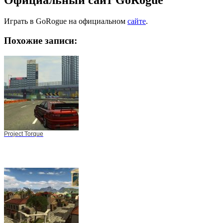
Официальный сайт GoRogue
Играть в GoRogue на официальном
сайте
.
Похожие записи:
Project Torque