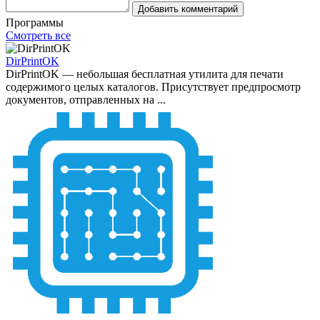
Добавить комментарий
Программы
Смотреть все
DirPrintOK
DirPrintOK — небольшая бесплатная утилита для печати
содержимого целых каталогов. Присутствует предпросмотр
документов, отправленных на ...