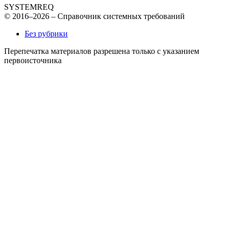
SYSTEMREQ
© 2016–2026 – Справочник системных требований
Без рубрики
Перепечатка материалов разрешена только с указанием
первоисточника