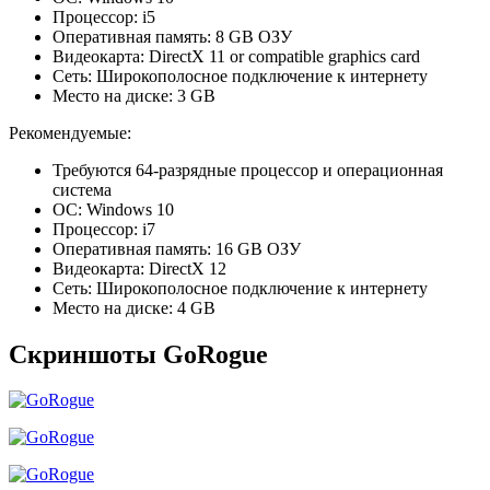
Процессор: i5
Оперативная память: 8 GB ОЗУ
Видеокарта: DirectX 11 or compatible graphics card
Сеть: Широкополосное подключение к интернету
Место на диске: 3 GB
Рекомендуемые:
Требуются 64-разрядные процессор и операционная
система
ОС: Windows 10
Процессор: i7
Оперативная память: 16 GB ОЗУ
Видеокарта: DirectX 12
Сеть: Широкополосное подключение к интернету
Место на диске: 4 GB
Скриншоты GoRogue