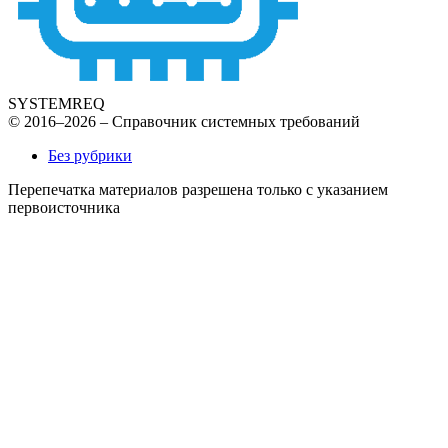
SYSTEMREQ
© 2016–2026 – Справочник системных требований
Без рубрики
Перепечатка материалов разрешена только с указанием
первоисточника