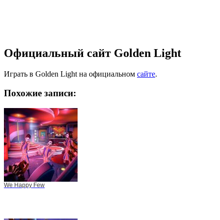
Официальный сайт Golden Light
Играть в Golden Light на официальном
сайте
.
Похожие записи:
We Happy Few