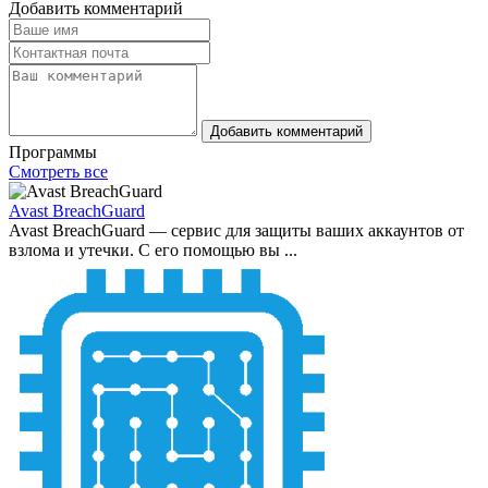
Добавить комментарий
Добавить комментарий
Программы
Смотреть все
Avast BreachGuard
Avast BreachGuard — сервис для защиты ваших аккаунтов от
взлома и утечки. С его помощью вы ...