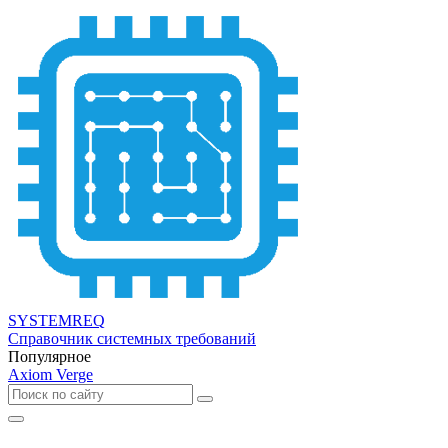
SYSTEMREQ
Справочник системных требований
Популярное
Axiom Verge