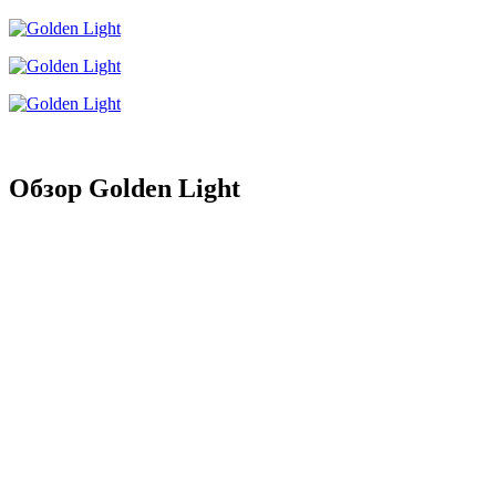
Обзор Golden Light