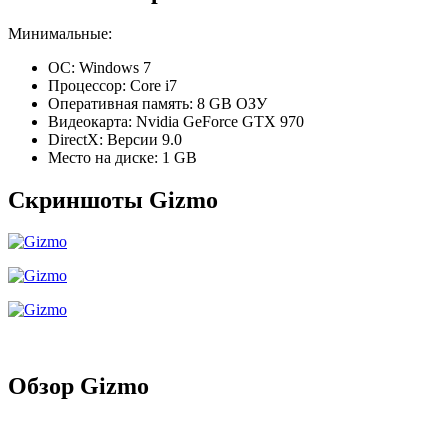
Минимальные:
ОС: Windows 7
Процессор: Core i7
Оперативная память: 8 GB ОЗУ
Видеокарта: Nvidia GeForce GTX 970
DirectX: Версии 9.0
Место на диске: 1 GB
Скриншоты Gizmo
Обзор Gizmo