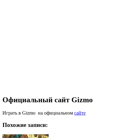
Официальный сайт Gizmo
Играть в Gizmo на официальном
сайте
Похожие записи: