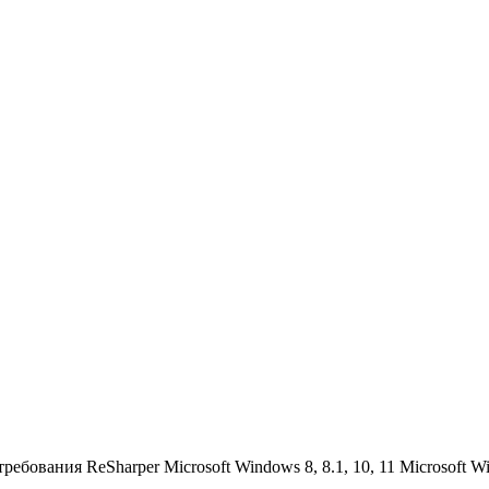
бования ReSharper Microsoft Windows 8, 8.1, 10, 11 Microsoft Wi