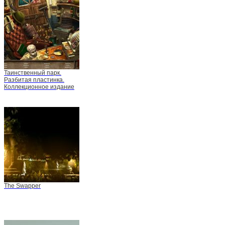
Таинственный парк.
Разбитая пластинка.
Коллекционное издание
The Swapper