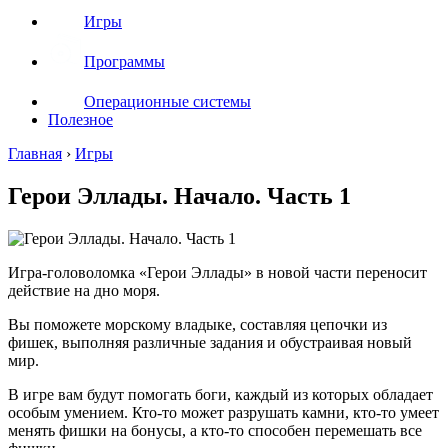
Игры
Программы
Операционные системы
Полезное
Главная
›
Игры
Герои Эллады. Начало. Часть 1
Игра-головоломка «Герои Эллады» в новой части переносит
действие на дно моря.
Вы поможете морскому владыке, составляя цепочки из
фишек, выполняя различные задания и обустраивая новый
мир.
В игре вам будут помогать боги, каждый из которых обладает
особым умением. Кто-то может разрушать камни, кто-то умеет
менять фишки на бонусы, а кто-то способен перемешать все