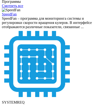
Программы
Смотреть все
SpeedFan
SpeedFan – программа для мониторинга системы и
регулировки скорости вращения кулеров. В интерфейсе
отображаются различные показатели, связанные ...
SYSTEMREQ