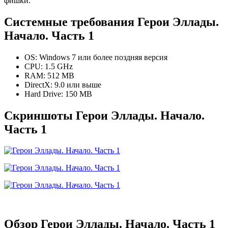
фишки.
Системные требования Герои Эллады.
Начало. Часть 1
OS: Windows 7 или более поздняя версия
CPU: 1.5 GHz
RAM: 512 MB
DirectX: 9.0 или выше
Hard Drive: 150 MB
Скриншоты Герои Эллады. Начало.
Часть 1
Обзор Герои Эллады. Начало. Часть 1