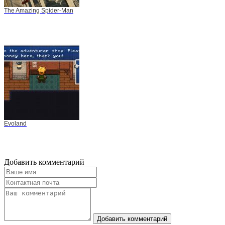
The Amazing Spider-Man
Evoland
Добавить комментарий
Добавить комментарий