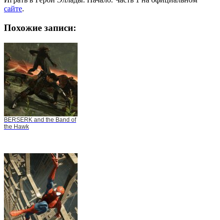
сайте
.
Похожие записи:
BERSERK and the Band of
the Hawk