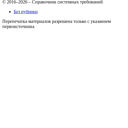
© 2016–2026 – Справочник системных требований
Без рубрики
Перепечатка материалов разрешена только с указанием
первоисточника