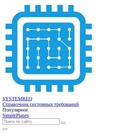
SYSTEMREQ
Справочник системных требований
Популярное
SimplePlanes