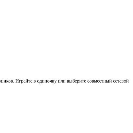
ивников. Играйте в одиночку или выберите совместный сетевой