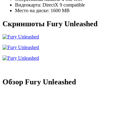
Видеокарта: DirectX 9 compatible
Место на диске: 1600 MB
Скриншоты Fury Unleashed
Обзор Fury Unleashed