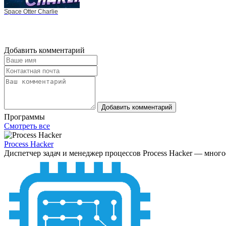
Space Otter Charlie
Добавить комментарий
Добавить комментарий
Программы
Смотреть все
Process Hacker
Диспетчер задач и менеджер процессов Process Hacker — мног