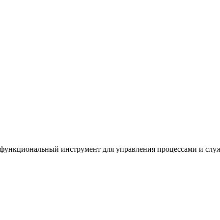
офункциональный инструмент для управления процессами и служ