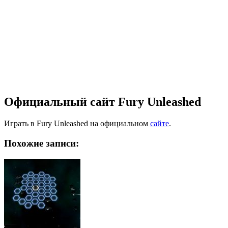
Официальный сайт Fury Unleashed
Играть в Fury Unleashed на официальном
сайте
.
Похожие записи: