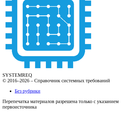
SYSTEMREQ
© 2016–2026 – Справочник системных требований
Без рубрики
Перепечатка материалов разрешена только с указанием
первоисточника