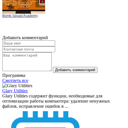
Bomb Squad Academy
Добавить комментарий
Добавить комментарий
Программы
Смотреть все
Glary Utilities
Glary Utilities содержит функции, необходимые для
оптимизации работы компьютера: удаление ненужных
файлов, исправление ошибок в ...