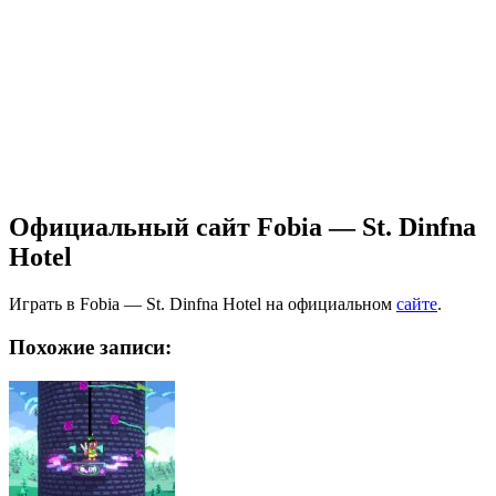
Официальный сайт Fobia — St. Dinfna
Hotel
Играть в Fobia — St. Dinfna Hotel на официальном
сайте
.
Похожие записи: