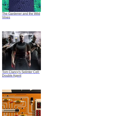
The Gardener and the Wild
Vines
Tom Clancy's Splinter Cell:
Double Agent