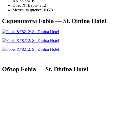
RX 580 8GB
DirectX: Версии 12
Место на диске: 10 GB
Скриншоты Fobia — St. Dinfna Hotel
Обзор Fobia — St. Dinfna Hotel