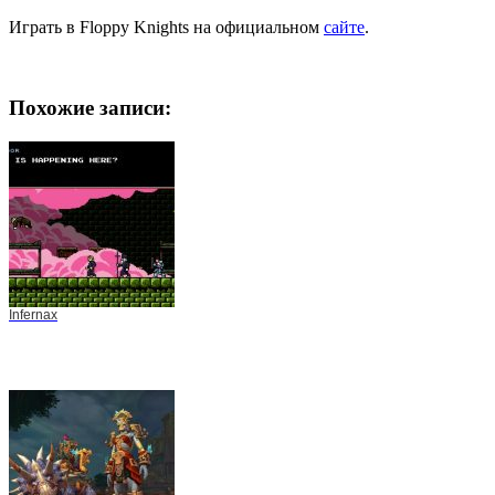
Играть в Floppy Knights на официальном
сайте
.
Похожие записи:
Infernax