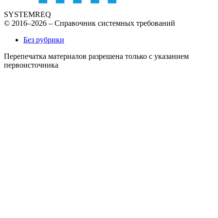
SYSTEMREQ
© 2016–2026 – Справочник системных требований
Без рубрики
Перепечатка материалов разрешена только с указанием
первоисточника