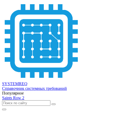
SYSTEMREQ
Справочник системных требований
Популярное
Saints Row 2