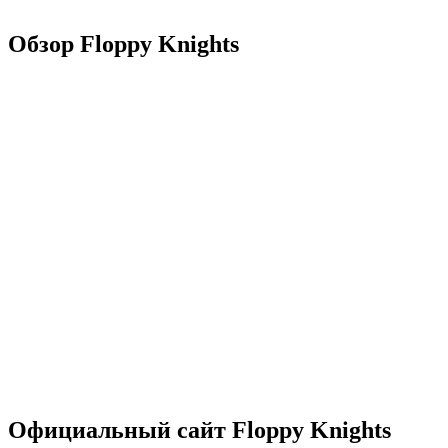
Обзор Floppy Knights
Официальный сайт Floppy Knights