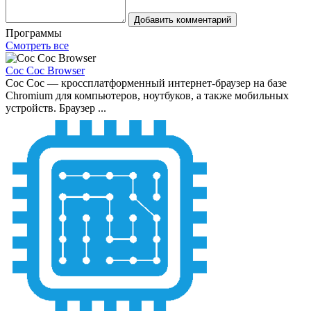
Добавить комментарий
Программы
Смотреть все
Coc Coc Browser
Coc Coc — кроссплатформенный интернет-браузер на базе
Chromium для компьютеров, ноутбуков, а также мобильных
устройств. Браузер ...