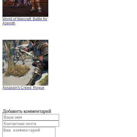
World of Warcraft: Battle for
Azeroth
Assassin's Creed: Rogue
Добавить комментарий