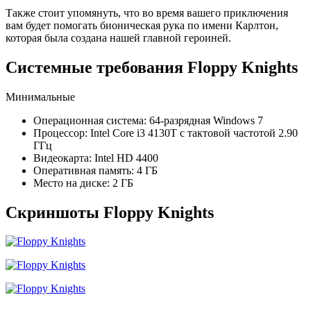
Также стоит упомянуть, что во время вашего приключения
вам будет помогать бионическая рука по имени Карлтон,
которая была создана нашей главной героиней.
Системные требования Floppy Knights
Минимальные
Операционная система: 64-разрядная Windows 7
Процессор: Intel Core i3 4130T с тактовой частотой 2.90
ГГц
Видеокарта: Intel HD 4400
Оперативная память: 4 ГБ
Место на диске: 2 ГБ
Скриншоты Floppy Knights