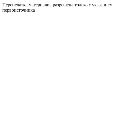
Перепечатка материалов разрешена только с указанием
первоисточника