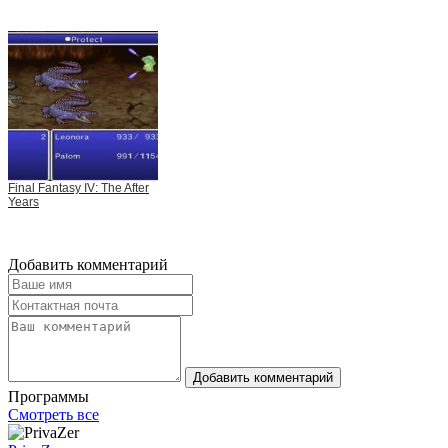
Final Fantasy IV: The After
Years
Добавить комментарий
Добавить комментарий
Программы
Смотреть все