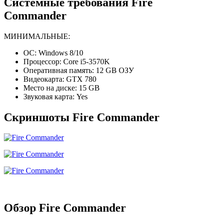
Системные требования Fire
Commander
МИНИМАЛЬНЫЕ:
ОС: Windows 8/10
Процессор: Core i5-3570K
Оперативная память: 12 GB ОЗУ
Видеокарта: GTX 780
Место на диске: 15 GB
Звуковая карта: Yes
Скриншоты Fire Commander
Обзор Fire Commander