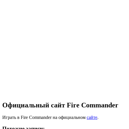
Официальный сайт Fire Commander
Играть в Fire Commander на официальном
сайте
.
Похожие записи: