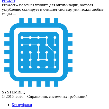
PrivaZer
PrivaZer – полезная утилита для оптимизации, которая
углубленно сканирует и очищает систему, уничтожая любые
следы ...
SYSTEMREQ
© 2016–2026 – Справочник системных требований
Без рубрики