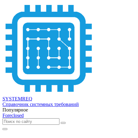
SYSTEMREQ
Справочник системных требований
Популярное
Foreclosed