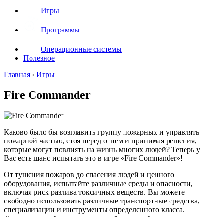
Игры
Программы
Операционные системы
Полезное
Главная
›
Игры
Fire Commander
Каково было бы возглавить группу пожарных и управлять
пожарной частью, стоя перед огнем и принимая решения,
которые могут повлиять на жизнь многих людей? Теперь у
Вас есть шанс испытать это в игре «Fire Commander»!
От тушения пожаров до спасения людей и ценного
оборудования, испытайте различные среды и опасности,
включая риск разлива токсичных веществ. Вы можете
свободно использовать различные транспортные средства,
специализации и инструменты определенного класса.