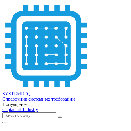
SYSTEMREQ
Справочник системных требований
Популярное
Captain of Industry