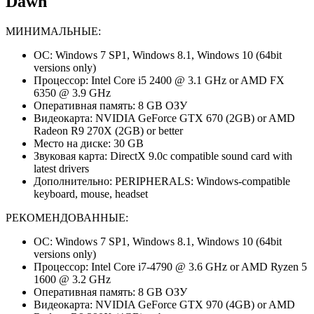
Dawn
МИНИМАЛЬНЫЕ:
ОС: Windows 7 SP1, Windows 8.1, Windows 10 (64bit
versions only)
Процессор: Intel Core i5 2400 @ 3.1 GHz or AMD FX
6350 @ 3.9 GHz
Оперативная память: 8 GB ОЗУ
Видеокарта: NVIDIA GeForce GTX 670 (2GB) or AMD
Radeon R9 270X (2GB) or better
Место на диске: 30 GB
Звуковая карта: DirectX 9.0c compatible sound card with
latest drivers
Дополнительно: PERIPHERALS: Windows-compatible
keyboard, mouse, headset
РЕКОМЕНДОВАННЫЕ:
ОС: Windows 7 SP1, Windows 8.1, Windows 10 (64bit
versions only)
Процессор: Intel Core i7-4790 @ 3.6 GHz or AMD Ryzen 5
1600 @ 3.2 GHz
Оперативная память: 8 GB ОЗУ
Видеокарта: NVIDIA GeForce GTX 970 (4GB) or AMD