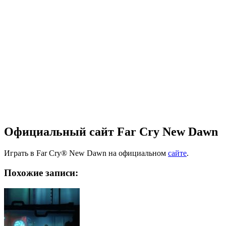
Официальный сайт Far Cry New Dawn
Играть в Far Cry® New Dawn на официальном
сайте
.
Похожие записи: