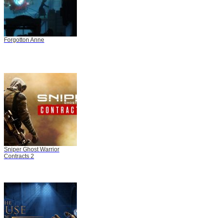
Forgotton Anne
Sniper Ghost Warrior
Contracts 2