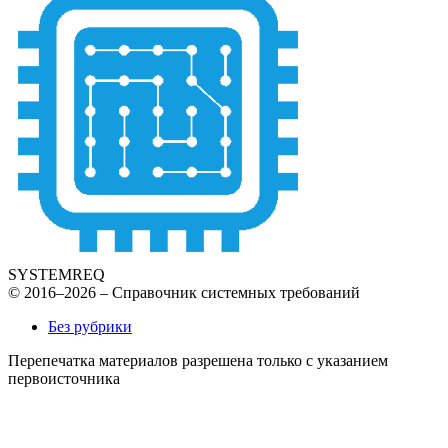
SYSTEMREQ
© 2016–2026 – Справочник системных требований
Без рубрики
Перепечатка материалов разрешена только с указанием
первоисточника