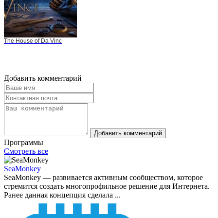
The House of Da Vinc
Добавить комментарий
Добавить комментарий
Программы
Смотреть все
SeaMonkey
SeaMonkey — развивается активным сообществом, которое
стремится создать многопрофильное решение для Интернета.
Ранее данная концепция сделала ...