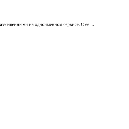
размещенными на одноименном сервисе. С ее ...