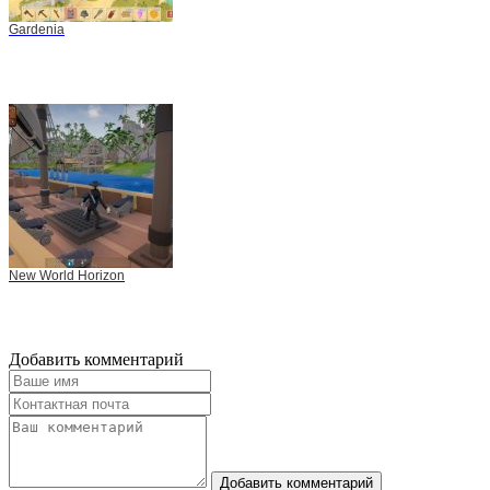
Gardenia
New World Horizon
Добавить комментарий
Добавить комментарий