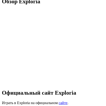
Обзор Exploria
Официальный сайт Exploria
Играть в Exploria на официальном
сайте
.