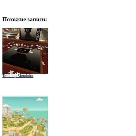
Похожие записи:
Tabletop Simulator