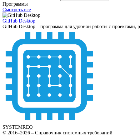
Программы
Смотреть все
GitHub Desktop
GitHub Desktop – программа для удобной работы с проектами, 
SYSTEMREQ
© 2016–2026 – Справочник системных требований