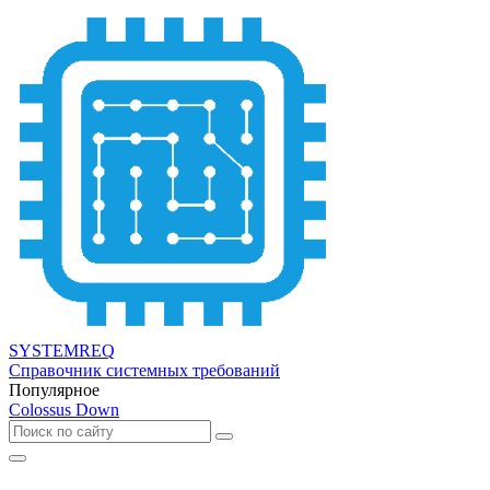
SYSTEMREQ
Справочник системных требований
Популярное
Colossus Down