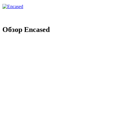
Обзор Encased