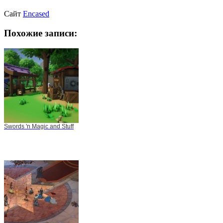
Сайт
Encased
Похожие записи:
Swords 'n Magic and Stuff