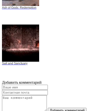
Ash of Gods: Redemption
Salt and Sanctuary
Добавить комментарий
Добавить комментарий