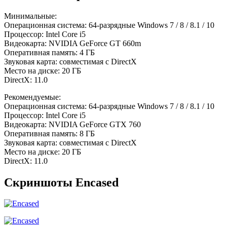
Минимальные:
Операционная система: 64-разрядные Windows 7 / 8 / 8.1 / 10
Процессор: Intel Core i5
Видеокарта: NVIDIA GeForce GT 660m
Оперативная память: 4 ГБ
Звуковая карта: совместимая с DirectX
Место на диске: 20 ГБ
DirectX: 11.0
Рекомендуемые:
Операционная система: 64-разрядные Windows 7 / 8 / 8.1 / 10
Процессор: Intel Core i5
Видеокарта: NVIDIA GeForce GTX 760
Оперативная память: 8 ГБ
Звуковая карта: совместимая с DirectX
Место на диске: 20 ГБ
DirectX: 11.0
Скриншоты Encased