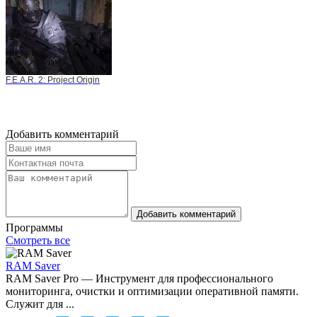
F.E.A.R. 2: Project Origin
Добавить комментарий
Добавить комментарий
Программы
Смотреть все
RAM Saver
RAM Saver Pro — Инструмент для профессионального
мониторинга, очистки и оптимизации оперативной памяти.
Служит для ...