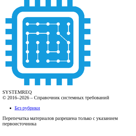
SYSTEMREQ
© 2016–2026 – Справочник системных требований
Без рубрики
Перепечатка материалов разрешена только с указанием
первоисточника