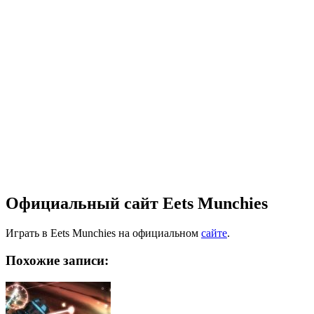
Официальный сайт Eets Munchies
Играть в Eets Munchies на официальном
сайте
.
Похожие записи: