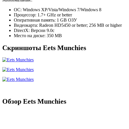
ОС: Windows XP/Vista/Windows 7/Windows 8
Процессор: 1.7+ GHz or better
Оперативная память: 1 GB ОЗУ
Видеокарта: Radeon HD5450 or better; 256 MB or higher
DirectX: Версии 9.0c
Место на диске: 350 MB
Скриншоты Eets Munchies
Обзор Eets Munchies