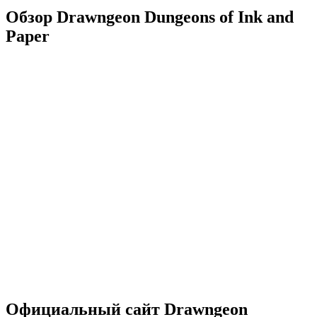
Обзор Drawngeon Dungeons of Ink and
Paper
Официальный сайт Drawngeon