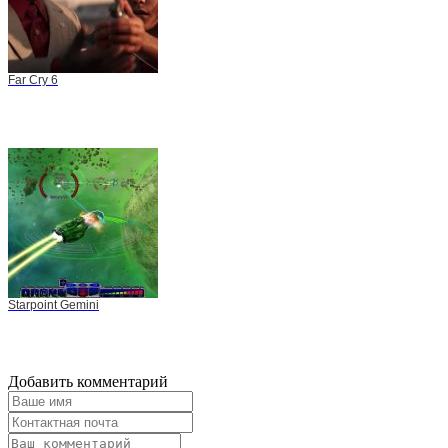
Far Cry 6
Starpoint Gemini
Добавить комментарий