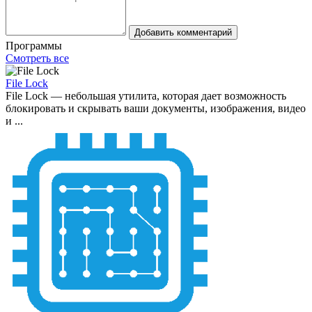
Добавить комментарий
Программы
Смотреть все
File Lock
File Lock — небольшая утилита, которая дает возможность
блокировать и скрывать ваши документы, изображения, видео
и ...