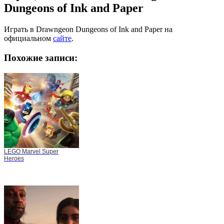
Dungeons of Ink and Paper
Играть в Drawngeon Dungeons of Ink and Paper на
официальном
сайте
.
Похожие записи:
LEGO Marvel Super
Heroes