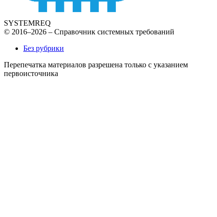
SYSTEMREQ
© 2016–2026 – Справочник системных требований
Без рубрики
Перепечатка материалов разрешена только с указанием
первоисточника