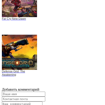
Far Cry New Dawn
Defense Grid: The
Awakening
Добавить комментарий