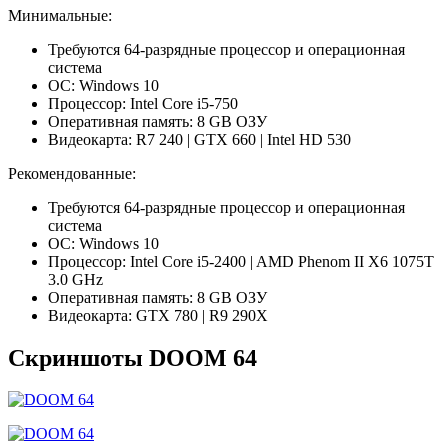
Минимальные:
Требуются 64-разрядные процессор и операционная
система
ОС: Windows 10
Процессор: Intel Core i5-750
Оперативная память: 8 GB ОЗУ
Видеокарта: R7 240 | GTX 660 | Intel HD 530
Рекомендованные:
Требуются 64-разрядные процессор и операционная
система
ОС: Windows 10
Процессор: Intel Core i5-2400 | AMD Phenom II X6 1075T
3.0 GHz
Оперативная память: 8 GB ОЗУ
Видеокарта: GTX 780 | R9 290X
Скриншоты DOOM 64