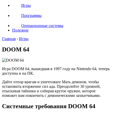
Игры
Программы
Операционные системы
Полезное
Главная
›
Игры
DOOM 64
Игра DOOM 64, вышедшая в 1997 году на Nintendo 64, теперь
доступна и на ПК.
Дайте отпор врагам и уничтожьте Мать демонов, чтобы
остановить вторжение сил ада. Преодолейте 30 уровней,
отыскивая тайники и собирая крутое оружие, которое
поможет вам покончить с демоническими захватчиками.
Системные требования DOOM 64