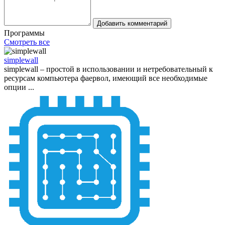
Добавить комментарий
Программы
Смотреть все
simplewall
simplewall – простой в использовании и нетребовательный к
ресурсам компьютера фаервол, имеющий все необходимые
опции ...