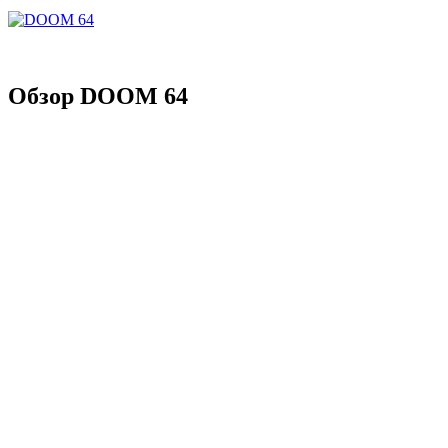
Обзор DOOM 64