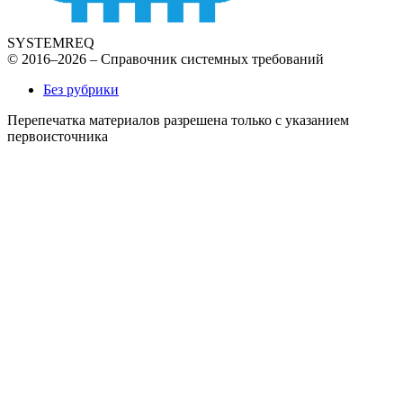
SYSTEMREQ
© 2016–2026 – Справочник системных требований
Без рубрики
Перепечатка материалов разрешена только с указанием
первоисточника