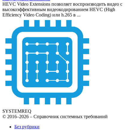
HEVC Video Extensions позволяет воспроизводить видео с
высокоэффективным видеокодированием HEVC (High
Efficiency Video Coding) или h.265 в ...
SYSTEMREQ
© 2016–2026 – Справочник системных требований
Без рубрики