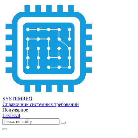
SYSTEMREQ
Справочник системных требований
Популярное
Last Evil