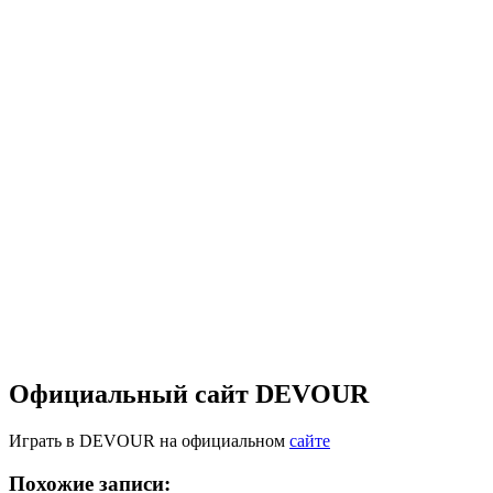
Официальный сайт DEVOUR
Играть в DEVOUR на официальном
сайте
Похожие записи: