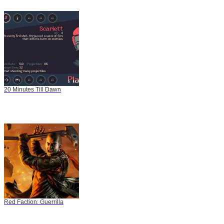
20 Minutes Till Dawn
Red Faction: Guerrilla