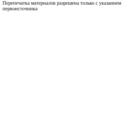
Перепечатка материалов разрешена только с указанием
первоисточника