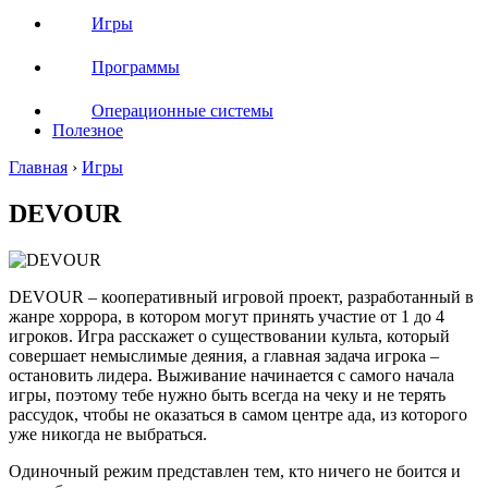
Игры
Программы
Операционные системы
Полезное
Главная
›
Игры
DEVOUR
DEVOUR – кооперативный игровой проект, разработанный в
жанре хоррора, в котором могут принять участие от 1 до 4
игроков. Игра расскажет о существовании культа, который
совершает немыслимые деяния, а главная задача игрока –
остановить лидера. Выживание начинается с самого начала
игры, поэтому тебе нужно быть всегда на чеку и не терять
рассудок, чтобы не оказаться в самом центре ада, из которого
уже никогда не выбраться.
Одиночный режим представлен тем, кто ничего не боится и