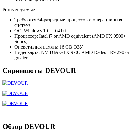
Рекомендуемые:
Требуются 64-разрядные процессор и операционная
система
ОС: Windows 10 — 64 bit
Процессор: Intel i7 or AMD equivalent (AMD FX 9500+
Series)
Оперативная память: 16 GB ОЗУ
Видеокарта: NVIDIA GTX 970 / AMD Radeon R9 290 or
greater
Скриншоты DEVOUR
Обзор DEVOUR