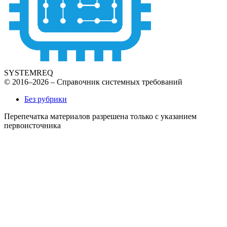
SYSTEMREQ
© 2016–2026 – Справочник системных требований
Без рубрики
Перепечатка материалов разрешена только с указанием
первоисточника