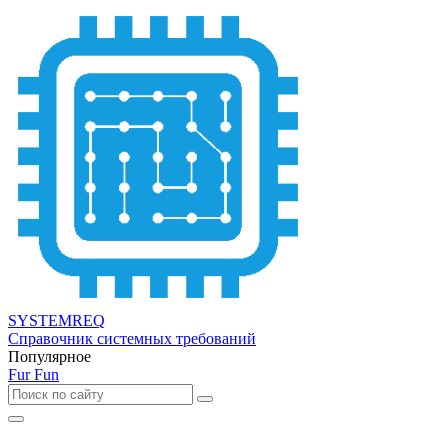
SYSTEMREQ
Справочник системных требований
Популярное
Fur Fun