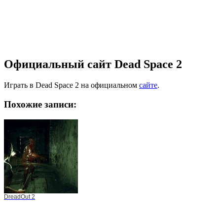
Официальный сайт Dead Space 2
Играть в Dead Space 2 на официальном
сайте
.
Похожие записи:
DreadOut 2