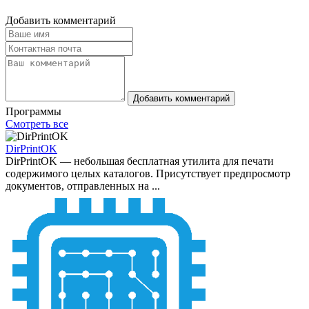
Добавить комментарий
Добавить комментарий
Программы
Смотреть все
DirPrintOK
DirPrintOK — небольшая бесплатная утилита для печати
содержимого целых каталогов. Присутствует предпросмотр
документов, отправленных на ...