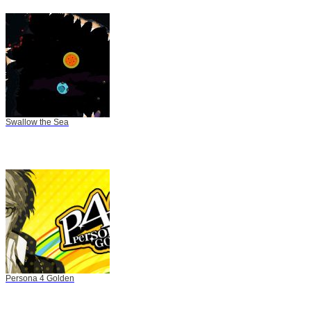
Swallow the Sea
Persona 4 Golden