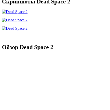
Скриншоты Dead Space 2
Обзор Dead Space 2