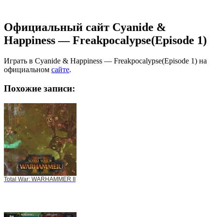
Официальный сайт Cyanide &
Happiness — Freakpocalypse(Episode 1)
Играть в Cyanide & Happiness — Freakpocalypse(Episode 1) на
официальном
сайте
.
Похожие записи:
Total War: WARHAMMER II