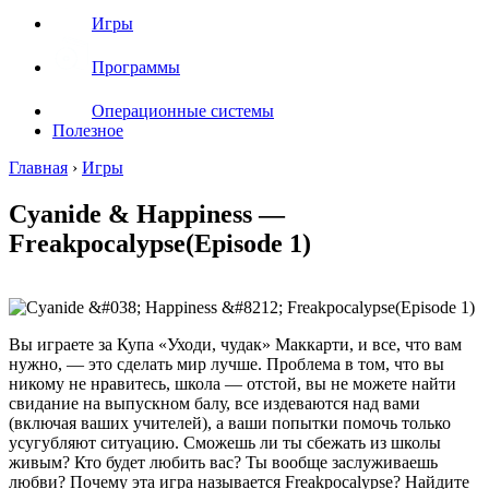
Игры
Программы
Операционные системы
Полезное
Главная
›
Игры
Cyanide & Happiness —
Freakpocalypse(Episode 1)
Вы играете за Купа «Уходи, чудак» Маккарти, и все, что вам
нужно, — это сделать мир лучше. Проблема в том, что вы
никому не нравитесь, школа — отстой, вы не можете найти
свидание на выпускном балу, все издеваются над вами
(включая ваших учителей), а ваши попытки помочь только
усугубляют ситуацию. Сможешь ли ты сбежать из школы
живым? Кто будет любить вас? Ты вообще заслуживаешь
любви? Почему эта игра называется Freakpocalypse? Найдите