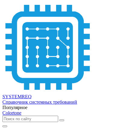
SYSTEMREQ
Справочник системных требований
Популярное
Colortone