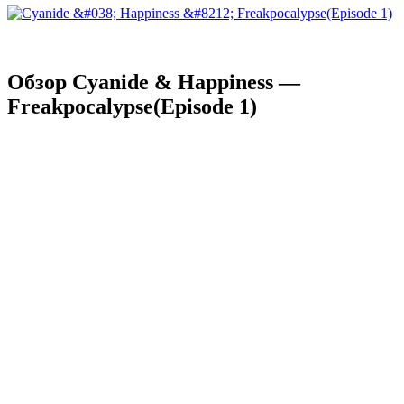
Обзор Cyanide & Happiness —
Freakpocalypse(Episode 1)