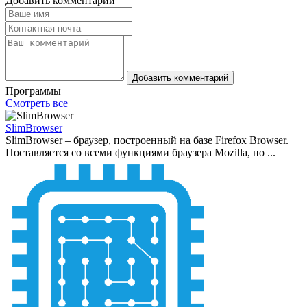
Добавить комментарий
Добавить комментарий
Программы
Смотреть все
SlimBrowser
SlimBrowser – браузер, построенный на базе Firefox Browser.
Поставляется со всеми функциями браузера Mozilla, но ...