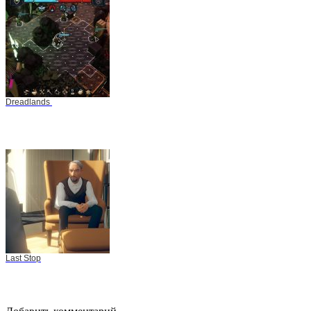
Dreadlands
Last Stop