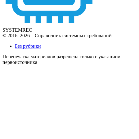
SYSTEMREQ
© 2016–2026 – Справочник системных требований
Без рубрики
Перепечатка материалов разрешена только с указанием
первоисточника