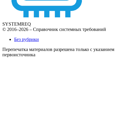
SYSTEMREQ
© 2016–2026 – Справочник системных требований
Без рубрики
Перепечатка материалов разрешена только с указанием
первоисточника