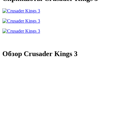
Обзор Crusader Kings 3