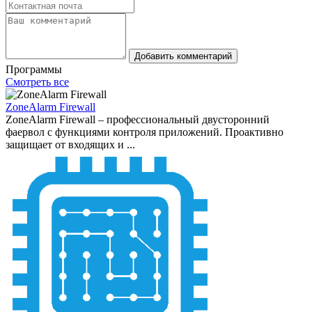
Добавить комментарий
Программы
Смотреть все
ZoneAlarm Firewall
ZoneAlarm Firewall – профессиональный двусторонний
фаервол с функциями контроля приложений. Проактивно
защищает от входящих и ...