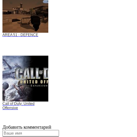
AREA 51 - DEFENCE
Call of Duty: United
Offensive
Добавить комментарий