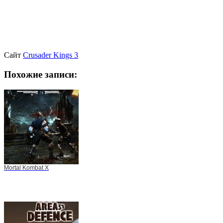
Сайт
Crusader Kings 3
Похожие записи:
Mortal Kombat X