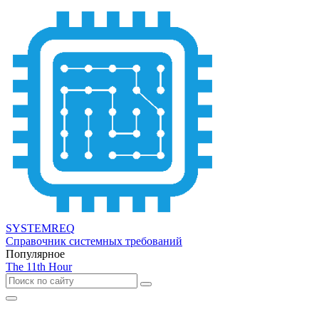
SYSTEMREQ
Справочник системных требований
Популярное
The 11th Hour