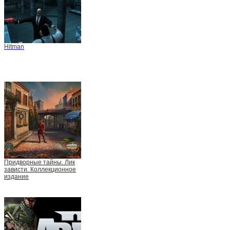
Hitman
Придворные тайны. Лик
зависти. Коллекционное
издание