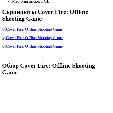
Место на диске: 1 GB
Скриншоты Cover Fire: Offline
Shooting Game
Обзор Cover Fire: Offline Shooting
Game