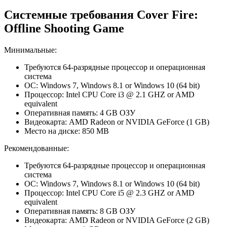
Системные требования Cover Fire:
Offline Shooting Game
Минимальные:
Требуются 64-разрядные процессор и операционная
система
ОС: Windows 7, Windows 8.1 or Windows 10 (64 bit)
Процессор: Intel CPU Core i3 @ 2.1 GHZ or AMD
equivalent
Оперативная память: 4 GB ОЗУ
Видеокарта: AMD Radeon or NVIDIA GeForce (1 GB)
Место на диске: 850 MB
Рекомендованные:
Требуются 64-разрядные процессор и операционная
система
ОС: Windows 7, Windows 8.1 or Windows 10 (64 bit)
Процессор: Intel CPU Core i5 @ 2.3 GHZ or AMD
equivalent
Оперативная память: 8 GB ОЗУ
Видеокарта: AMD Radeon or NVIDIA GeForce (2 GB)