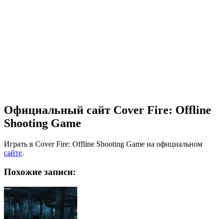
Официальный сайт Cover Fire: Offline
Shooting Game
Играть в Cover Fire: Offline Shooting Game на официальном
сайте
.
Похожие записи: