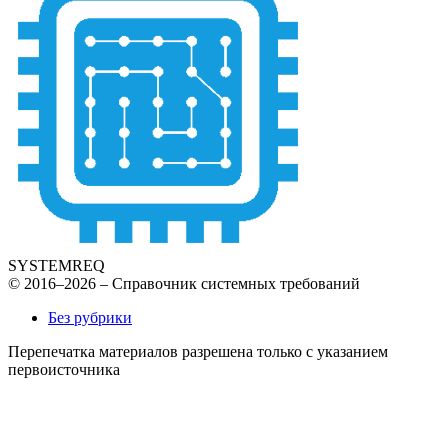
SYSTEMREQ
© 2016–2026 – Справочник системных требований
Без рубрики
Перепечатка материалов разрешена только с указанием
первоисточника