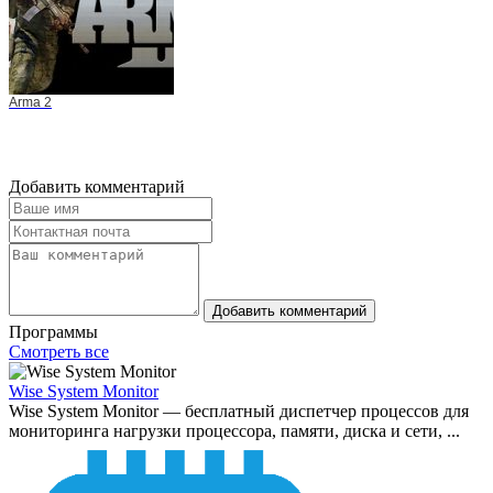
Arma 2
Добавить комментарий
Добавить комментарий
Программы
Смотреть все
Wise System Monitor
Wise System Monitor — бесплатный диспетчер процессов для
мониторинга нагрузки процессора, памяти, диска и сети, ...