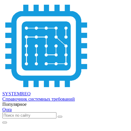
SYSTEMREQ
Справочник системных требований
Популярное
Qora