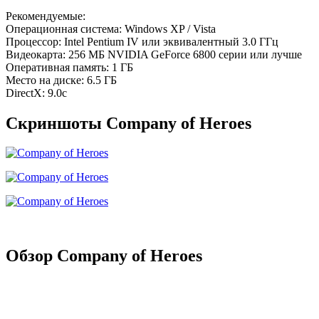
Рекомендуемые:
Операционная система: Windows XP / Vista
Процессор: Intel Pentium IV или эквивалентный 3.0 ГГц
Видеокарта: 256 МБ NVIDIA GeForce 6800 серии или лучше
Оперативная память: 1 ГБ
Место на диске: 6.5 ГБ
DirectX: 9.0c
Скриншоты Company of Heroes
Обзор Company of Heroes