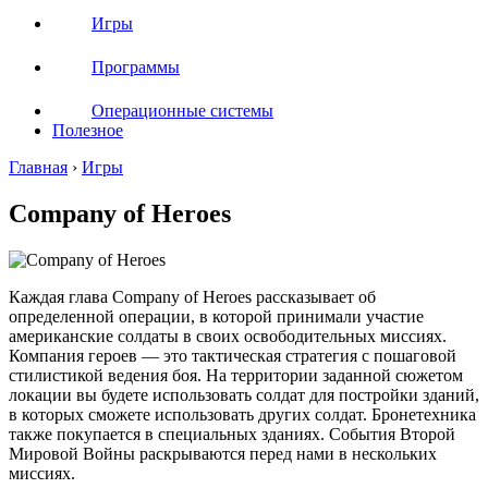
Игры
Программы
Операционные системы
Полезное
Главная
›
Игры
Company of Heroes
Каждая глава Company of Heroes рассказывает об
определенной операции, в которой принимали участие
американские солдаты в своих освободительных миссиях.
Компания героев — это тактическая стратегия с пошаговой
стилистикой ведения боя. На территории заданной сюжетом
локации вы будете использовать солдат для постройки зданий,
в которых сможете использовать других солдат. Бронетехника
также покупается в специальных зданиях. События Второй
Мировой Войны раскрываются перед нами в нескольких
миссиях.