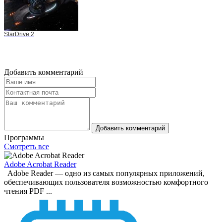
StarDrive 2
Добавить комментарий
Добавить комментарий
Программы
Смотреть все
Adobe Acrobat Reader
Adobe Reader — одно из самых популярных приложений,
обеспечивающих пользователя возможностью комфортного
чтения PDF ...