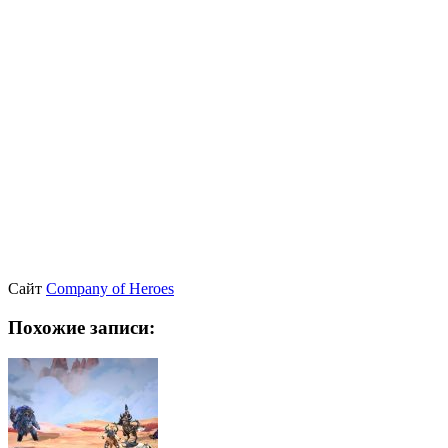
Сайт
Company of Heroes
Похожие записи: