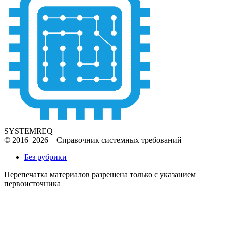
SYSTEMREQ
© 2016–2026 – Справочник системных требований
Без рубрики
Перепечатка материалов разрешена только с указанием
первоисточника