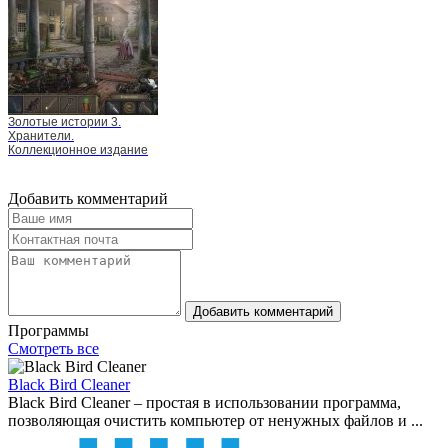
Золотые истории 3.
Хранители.
Коллекционное издание
Добавить комментарий
Добавить комментарий
Программы
Смотреть все
Black Bird Cleaner
Black Bird Cleaner – простая в использовании программа,
позволяющая очистить компьютер от ненужных файлов и ...