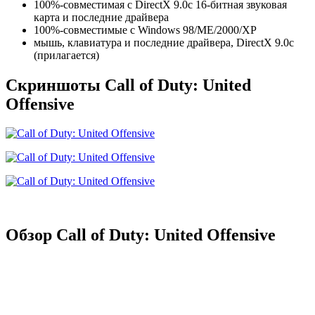
100%-совместимая с DirectX 9.0c 16-битная звуковая
карта и последние драйвера
100%-совместимые с Windows 98/ME/2000/XP
мышь, клавиатура и последние драйвера, DirectX 9.0c
(прилагается)
Скриншоты Call of Duty: United
Offensive
Обзор Call of Duty: United Offensive