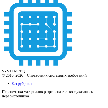
SYSTEMREQ
© 2016–2026 – Справочник системных требований
Без рубрики
Перепечатка материалов разрешена только с указанием
первоисточника