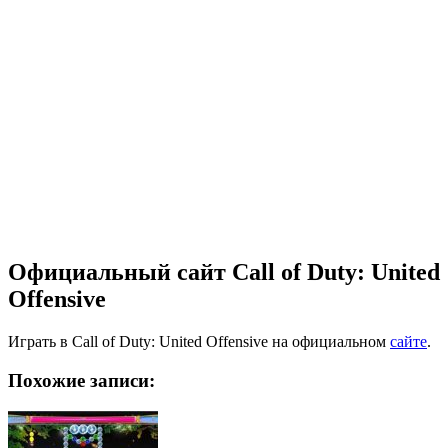
Официальный сайт Call of Duty: United
Offensive
Играть в Call of Duty: United Offensive на официальном
сайте
.
Похожие записи: