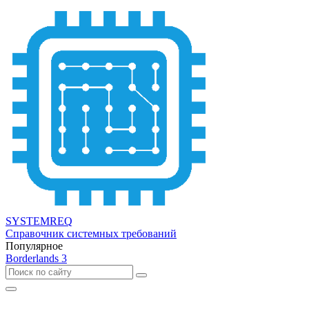
SYSTEMREQ
Справочник системных требований
Популярное
Borderlands 3