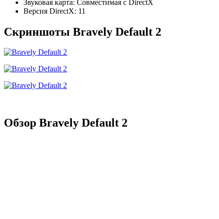
Звуковая карта: Совместимая с DirectX
Версия DirectX: 11
Скриншоты Bravely Default 2
Обзор Bravely Default 2