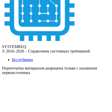
SYSTEMREQ
© 2016–2026 – Справочник системных требований
Без рубрики
Перепечатка материалов разрешена только с указанием
первоисточника