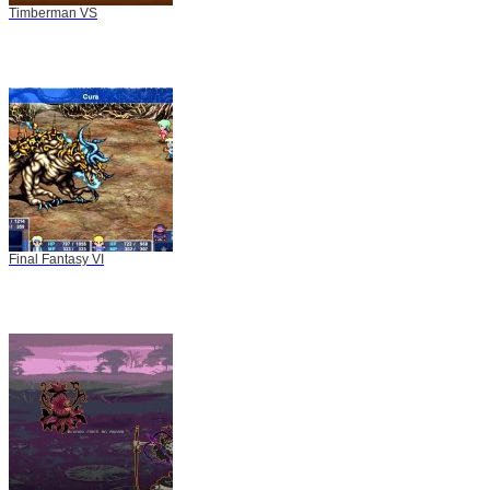
Timberman VS
Final Fantasy VI