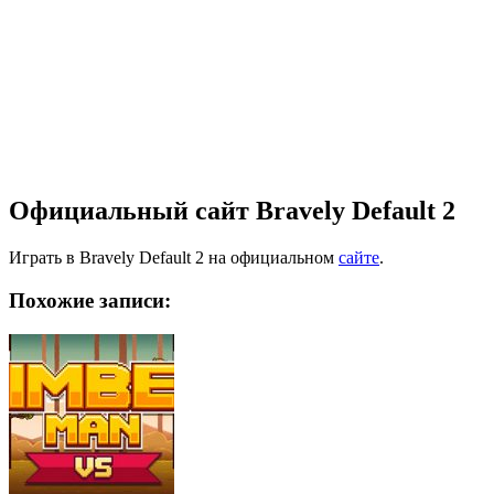
Официальный сайт Bravely Default 2
Играть в Bravely Default 2 на официальном
сайте
.
Похожие записи: