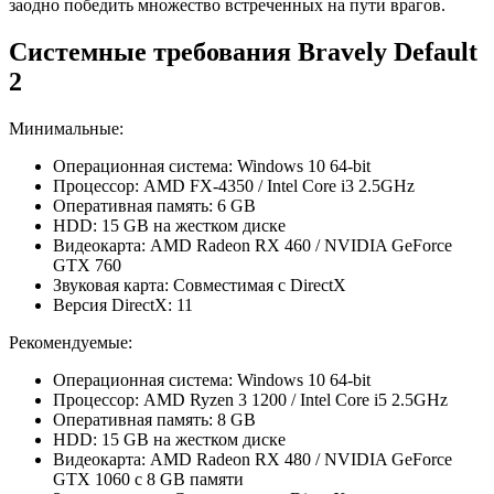
заодно победить множество встреченных на пути врагов.
Системные требования Bravely Default
2
Минимальные:
Операционная система: Windows 10 64-bit
Процессор: AMD FX-4350 / Intel Core i3 2.5GHz
Оперативная память: 6 GB
HDD: 15 GB на жестком диске
Видеокарта: AMD Radeon RX 460 / NVIDIA GeForce
GTX 760
Звуковая карта: Совместимая с DirectX
Версия DirectX: 11
Рекомендуемые:
Операционная система: Windows 10 64-bit
Процессор: AMD Ryzen 3 1200 / Intel Core i5 2.5GHz
Оперативная память: 8 GB
HDD: 15 GB на жестком диске
Видеокарта: AMD Radeon RX 480 / NVIDIA GeForce
GTX 1060 с 8 GB памяти