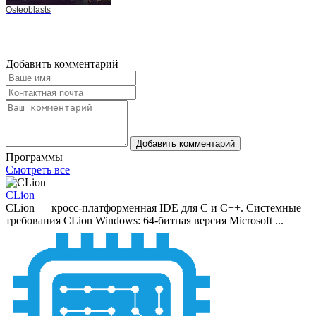
Osteoblasts
Добавить комментарий
Добавить комментарий
Программы
Смотреть все
CLion
CLion — кросс-платформенная IDE для C и C++. Системные
требования CLion Windows: 64-битная версия Microsoft ...