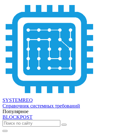
SYSTEMREQ
Справочник системных требований
Популярное
BLOCKPOST