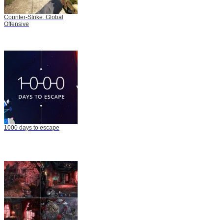
Counter-Strike: Global
Offensive
1000 days to escape