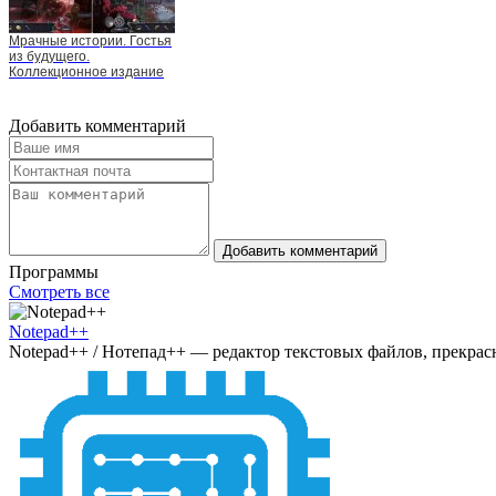
Мрачные истории. Гостья
из будущего.
Коллекционное издание
Добавить комментарий
Добавить комментарий
Программы
Смотреть все
Notepad++
Notepad++ / Нотепад++ — редактор текстовых файлов, прекрасн