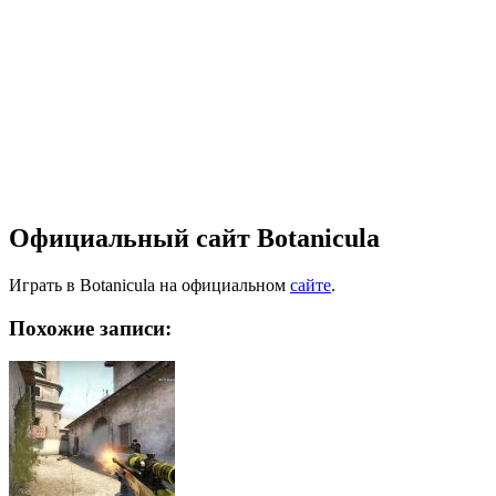
Официальный сайт Botanicula
Играть в Botanicula на официальном
сайте
.
Похожие записи: