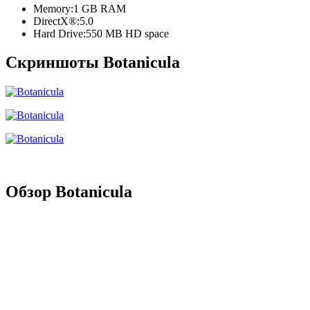
Memory:1 GB RAM
DirectX®:5.0
Hard Drive:550 MB HD space
Скриншоты Botanicula
Обзор Botanicula