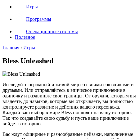
Игры
Программы
Операционные системы
Полезное
Главная
›
Игры
Bless Unleashed
Исследуйте огромный и живой мир со своими союзниками и
друзьями. Или отправляйтесь в эпическое приключение в
одиночку и раздвиньте свои границы. От оружия, которым вы
владеете, до навыков, которые вы открываете, вы полностью
контролируете развитие и действия вашего персонажа.
Каждый ваш выбор в мире Bless повлияет на вашу историю.
Так что создавайте свою судьбу и пусть ваше приключение
войдет в историю.
Вас ждут обширные и разнообразные пейзажи, наполненные