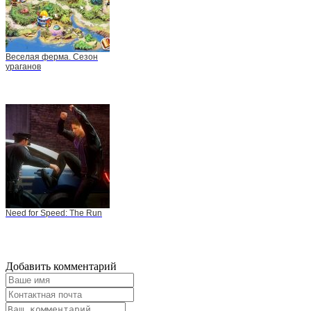
Веселая ферма. Сезон
ураганов
Need for Speed: The Run
Добавить комментарий