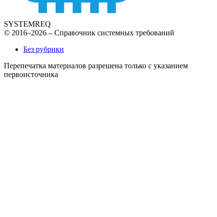
SYSTEMREQ
© 2016–2026 – Справочник системных требований
Без рубрики
Перепечатка материалов разрешена только с указанием
первоисточника