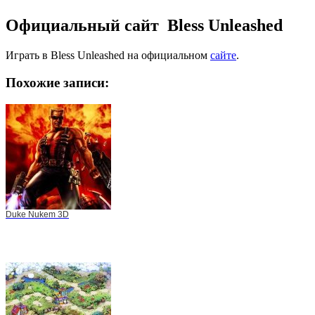
Официальный сайт Bless Unleashed
Играть в Bless Unleashed на официальном
сайте
.
Похожие записи:
Duke Nukem 3D