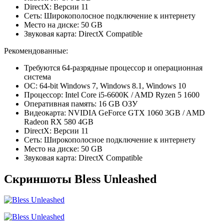
DirectX: Версии 11
Сеть: Широкополосное подключение к интернету
Место на диске: 50 GB
Звуковая карта: DirectX Compatible
Рекомендованные:
Требуются 64-разрядные процессор и операционная
система
ОС: 64-bit Windows 7, Windows 8.1, Windows 10
Процессор: Intel Core i5-6600K / AMD Ryzen 5 1600
Оперативная память: 16 GB ОЗУ
Видеокарта: NVIDIA GeForce GTX 1060 3GB / AMD
Radeon RX 580 4GB
DirectX: Версии 11
Сеть: Широкополосное подключение к интернету
Место на диске: 50 GB
Звуковая карта: DirectX Compatible
Скриншоты Bless Unleashed