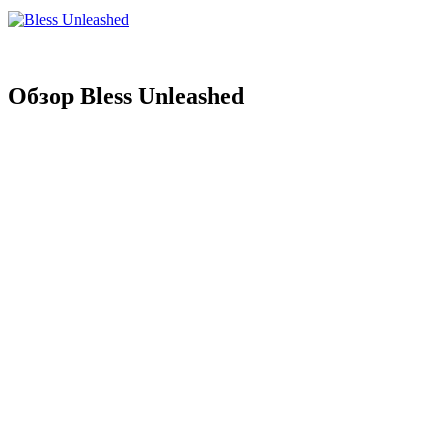
Обзор Bless Unleashed