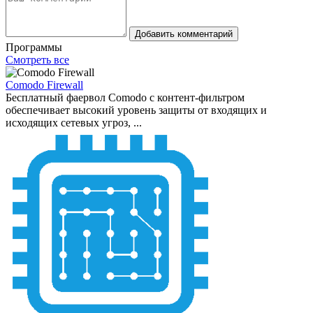
Добавить комментарий
Программы
Смотреть все
Comodo Firewall
Бесплатный фаервол Comodo с контент-фильтром
обеспечивает высокий уровень защиты от входящих и
исходящих сетевых угроз, ...