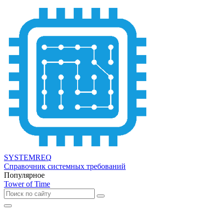
SYSTEMREQ
Справочник системных требований
Популярное
Tower of Time