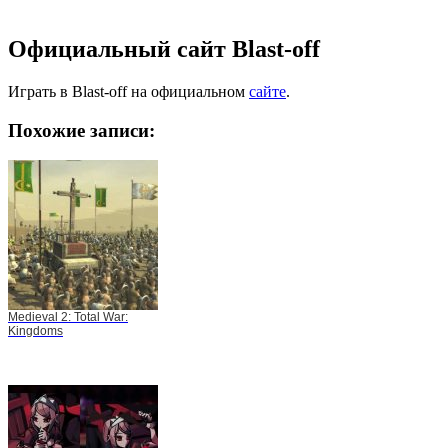
Официальный сайт Blast-off
Играть в Blast-off на официальном
сайте
.
Похожие записи:
Medieval 2: Total War:
Kingdoms