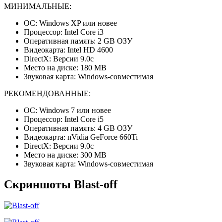
МИНИМАЛЬНЫЕ:
ОС: Windows XP или новее
Процессор: Intel Core i3
Оперативная память: 2 GB ОЗУ
Видеокарта: Intel HD 4600
DirectX: Версии 9.0c
Место на диске: 180 MB
Звуковая карта: Windows-совместимая
РЕКОМЕНДОВАННЫЕ:
ОС: Windows 7 или новее
Процессор: Intel Core i5
Оперативная память: 4 GB ОЗУ
Видеокарта: nVidia GeForce 660Ti
DirectX: Версии 9.0c
Место на диске: 300 MB
Звуковая карта: Windows-совместимая
Скриншоты Blast-off