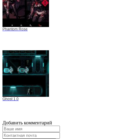
Phantom Rose
Ghost 1.0
Добавить комментарий