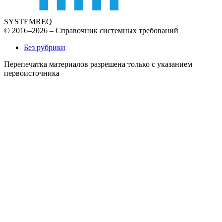
SYSTEMREQ
© 2016–2026 – Справочник системных требований
Без рубрики
Перепечатка материалов разрешена только с указанием
первоисточника