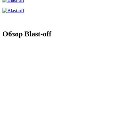
Обзор Blast-off