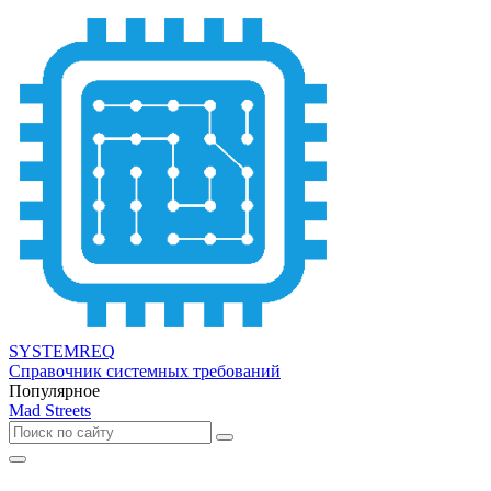
SYSTEMREQ
Справочник системных требований
Популярное
Mad Streets