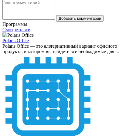
Добавить комментарий
Программы
Смотреть все
Polaris Office
Polaris Office — это альтернативный вариант офисного
продукта, в котором вы найдете все необходимые для ...