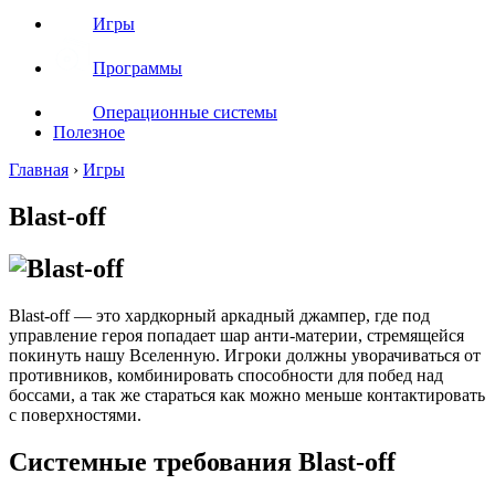
Игры
Программы
Операционные системы
Полезное
Главная
›
Игры
Blast-off
Blast-off — это хардкорный аркадный джампер, где под
управление героя попадает шар анти-материи, стремящейся
покинуть нашу Вселенную. Игроки должны уворачиваться от
противников, комбинировать способности для побед над
боссами, а так же стараться как можно меньше контактировать
с поверхностями.
Системные требования Blast-off