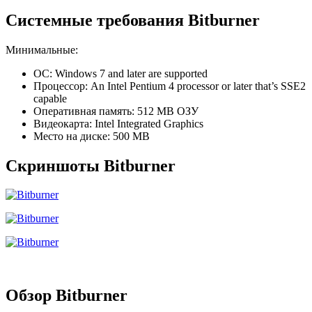
Системные требования Bitburner
Минимальные:
ОС: Windows 7 and later are supported
Процессор: An Intel Pentium 4 processor or later that’s SSE2
capable
Оперативная память: 512 MB ОЗУ
Видеокарта: Intel Integrated Graphics
Место на диске: 500 MB
Скриншоты Bitburner
Обзор Bitburner