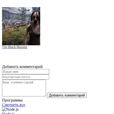
The Black Masses
Добавить комментарий
Добавить комментарий
Программы
Смотреть все
Node.js