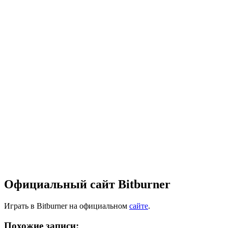
Официальный сайт Bitburner
Играть в Bitburner на официальном
сайте
.
Похожие записи: