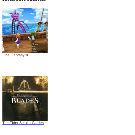
Final Fantasy III
The Elder Scrolls: Blades