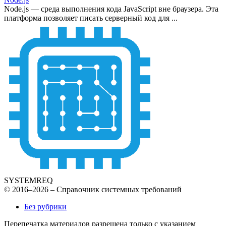
Node.js — среда выполнения кода JavaScript вне браузера. Эта
платформа позволяет писать серверный код для ...
SYSTEMREQ
© 2016–2026 – Справочник системных требований
Без рубрики
Перепечатка материалов разрешена только с указанием