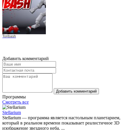
Toribash
Добавить комментарий
Добавить комментарий
Программы
Смотреть все
Stellarium
Stellarium — программа является настольным планетарием,
который в реальном времени показывает реалистичное 3D
изображение звездного неба. ...