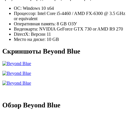
ОС: Windows 10 x64
Процессор: Intel Core i5-4460 / AMD FX-6300 @ 3.5 GHz
or equivalent
Оперативная память: 8 GB ОЗУ
Видеокарта: NVIDIA GeForce GTX 730 or AMD R9 270
DirectX: Версии 11
Место на диске: 10 GB
Скриншоты Beyond Blue
Обзор Beyond Blue