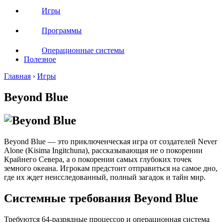
Игры
Программы
Операционные системы
Полезное
Главная
›
Игры
Beyond Blue
Beyond Blue — это приключенческая игра от создателей Never
Alone (Kisima Ingitchuna), рассказывающая не о покорении
Крайнего Севера, а о покорении самых глубоких точек
земного океана. Игрокам предстоит отправиться на самое дно,
где их ждет неисследованный, полный загадок и тайн мир.
Системные требования Beyond Blue
Требуются 64-разрядные процессор и операционная система