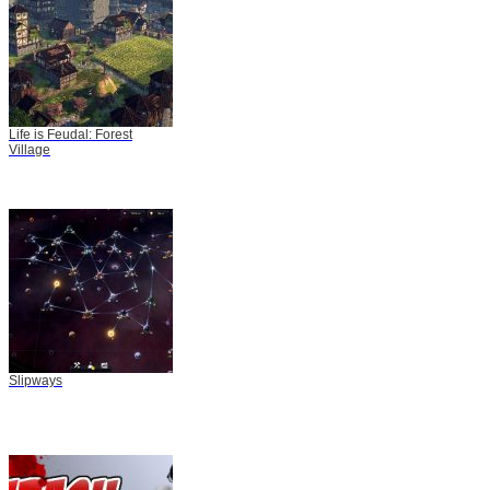
Life is Feudal: Forest
Village
Slipways