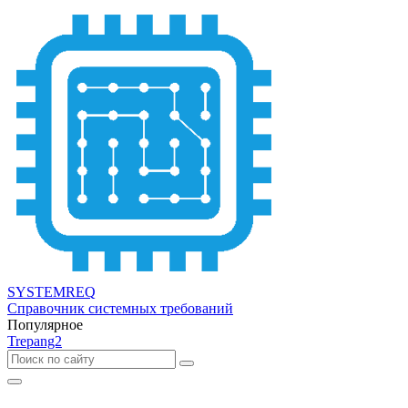
SYSTEMREQ
Справочник системных требований
Популярное
Trepang2