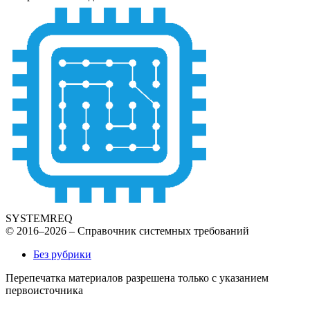
SYSTEMREQ
© 2016–2026 – Справочник системных требований
Без рубрики
Перепечатка материалов разрешена только с указанием
первоисточника