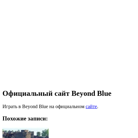
Официальный сайт Beyond Blue
Играть в Beyond Blue на официальном
сайте
.
Похожие записи: