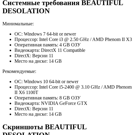
Системные требования BEAUTIFUL
DESOLATION
Минимальные:
ОС: Windows 7 64-bit or newer
Процессор: Intel Core i3 @ 2.50 GHz / AMD Phenom II X3
Оперативная память: 4 GB ОЗУ
Видеокарта: DirectX 11 Compatible
DirectX: Версии 11
Место на диске: 14 GB
Рекомендуемые:
ОС: Windows 10 64-bit or newer
Процессор: Intel Core i5-2400 @ 3.10 GHz / AMD Phenom
II X6 1100T
Оперативная память: 8 GB ОЗУ
Видеокарта: NVIDIA GeForce GTX
DirectX: Версии 11
Место на диске: 14 GB
Скриншоты BEAUTIFUL
DESOLATION