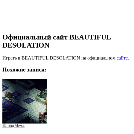
Официальный сайт BEAUTIFUL
DESOLATION
Играть в BEAUTIFUL DESOLATION на официальном
сайте
.
Похожие записи:
Stirring Abyss