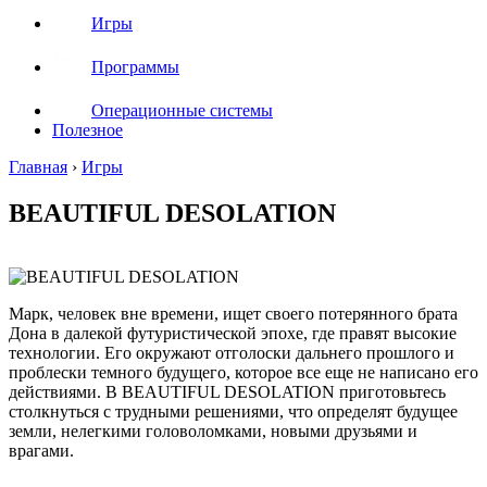
Игры
Программы
Операционные системы
Полезное
Главная
›
Игры
BEAUTIFUL DESOLATION
Марк, человек вне времени, ищет своего потерянного брата
Дона в далекой футуристической эпохе, где правят высокие
технологии. Его окружают отголоски дальнего прошлого и
проблески темного будущего, которое все еще не написано его
действиями. В BEAUTIFUL DESOLATION приготовьтесь
столкнуться с трудными решениями, что определят будущее
земли, нелегкими головоломками, новыми друзьями и
врагами.