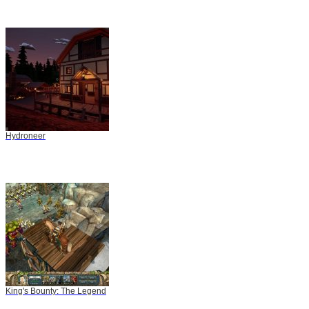
Hydroneer
King's Bounty: The Legend