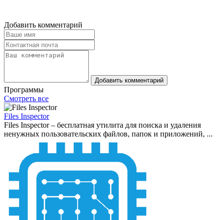
Добавить комментарий
Добавить комментарий
Программы
Смотреть все
Files Inspector
Files Inspector – бесплатная утилита для поиска и удаления
ненужных пользовательских файлов, папок и приложений, ...