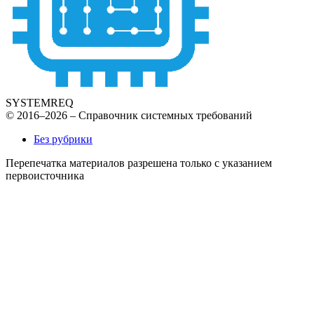
SYSTEMREQ
© 2016–2026 – Справочник системных требований
Без рубрики
Перепечатка материалов разрешена только с указанием
первоисточника