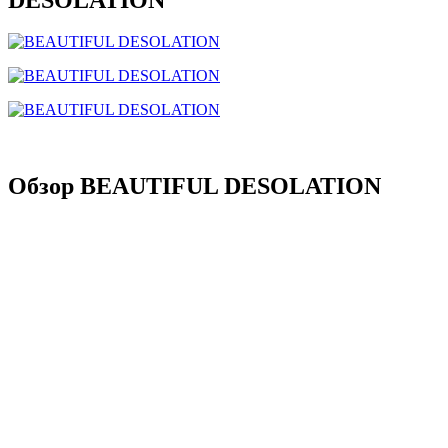
Обзор BEAUTIFUL DESOLATION