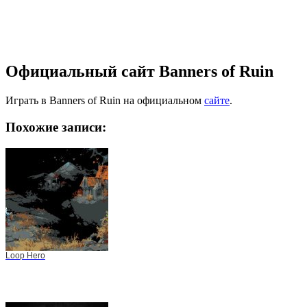
Официальный сайт Banners of Ruin
Играть в Banners of Ruin на официальном
сайте
.
Похожие записи:
Loop Hero