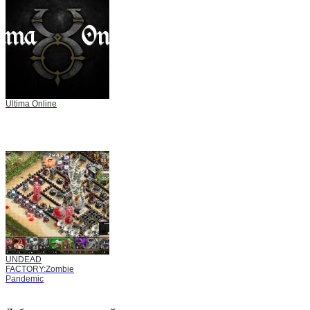
Ultima Online
UNDEAD
FACTORY:Zombie
Pandemic