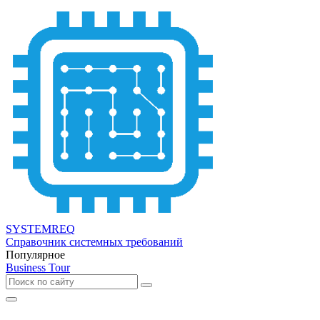
SYSTEMREQ
Справочник системных требований
Популярное
Business Tour