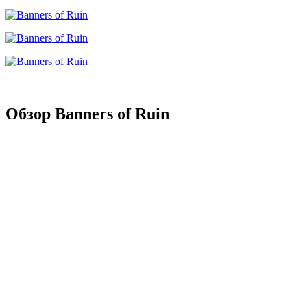
Обзор Banners of Ruin