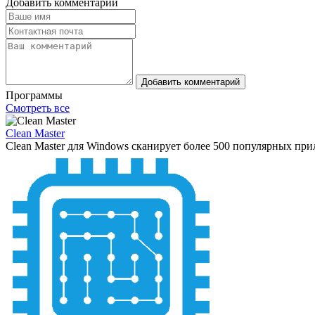
Добавить комментарий
Добавить комментарий
Программы
Смотреть все
Clean Master
Clean Master для Windows сканирует более 500 популярных при