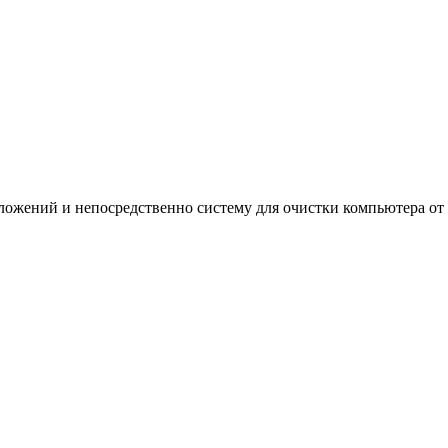
ложений и непосредственно систему для очистки компьютера от .