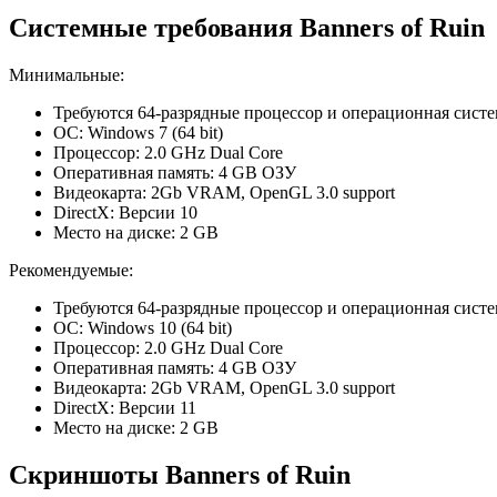
Системные требования Banners of Ruin
Минимальные:
Требуются 64-разрядные процессор и операционная систе
ОС: Windows 7 (64 bit)
Процессор: 2.0 GHz Dual Core
Оперативная память: 4 GB ОЗУ
Видеокарта: 2Gb VRAM, OpenGL 3.0 support
DirectX: Версии 10
Место на диске: 2 GB
Рекомендуемые:
Требуются 64-разрядные процессор и операционная систе
ОС: Windows 10 (64 bit)
Процессор: 2.0 GHz Dual Core
Оперативная память: 4 GB ОЗУ
Видеокарта: 2Gb VRAM, OpenGL 3.0 support
DirectX: Версии 11
Место на диске: 2 GB
Скриншоты Banners of Ruin