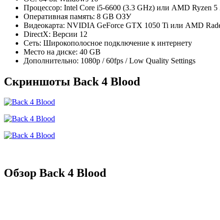
Процессор: Intel Core i5-6600 (3.3 GHz) или AMD Ryzen 5 
Оперативная память: 8 GB ОЗУ
Видеокарта: NVIDIA GeForce GTX 1050 Ti или AMD Rad
DirectX: Версии 12
Сеть: Широкополосное подключение к интернету
Место на диске: 40 GB
Дополнительно: 1080p / 60fps / Low Quality Settings
Скриншоты Back 4 Blood
Обзор Back 4 Blood