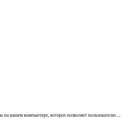
 на вашем компьютере, которое позволяет пользователю ...