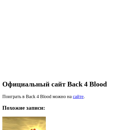
Официальный сайт Back 4 Blood
Поиграть в Back 4 Blood можно на
сайте
.
Похожие записи: