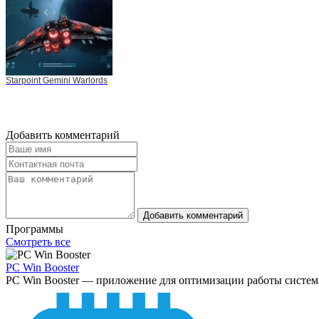
Starpoint Gemini Warlords
Добавить комментарий
Добавить комментарий
Программы
Смотреть все
PC Win Booster
PC Win Booster — приложение для оптимизации работы системы