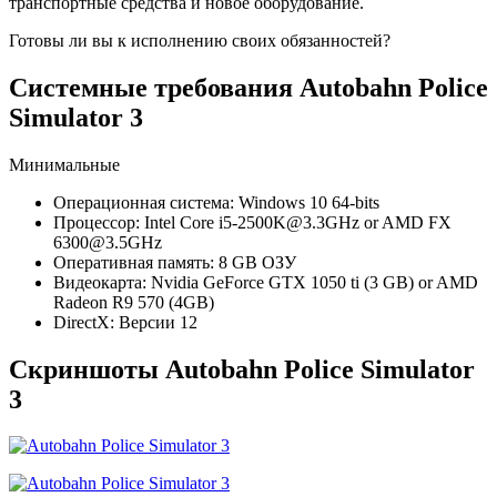
транспортные средства и новое оборудование.
Готовы ли вы к исполнению своих обязанностей?
Системные требования Autobahn Police
Simulator 3
Минимальные
Операционная система: Windows 10 64-bits
Процессор: Intel Core i5-2500K@3.3GHz or AMD FX
6300@3.5GHz
Оперативная память: 8 GB ОЗУ
Видеокарта: Nvidia GeForce GTX 1050 ti (3 GB) or AMD
Radeon R9 570 (4GB)
DirectX: Версии 12
Скриншоты Autobahn Police Simulator
3