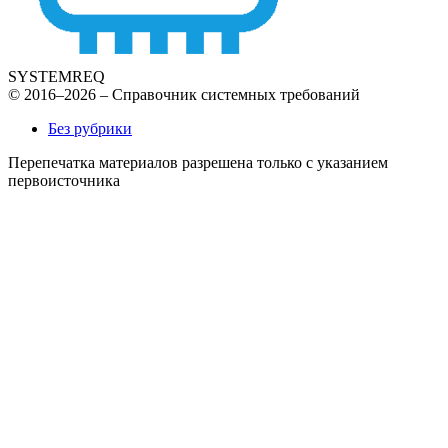
SYSTEMREQ
© 2016–2026 – Справочник системных требований
Без рубрики
Перепечатка материалов разрешена только с указанием
первоисточника