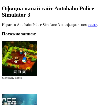
Официальный сайт Autobahn Police
Simulator 3
Играть в Autobahn Police Simulator 3 на официальном
сайте
.
Похожие записи:
Slayaway camp