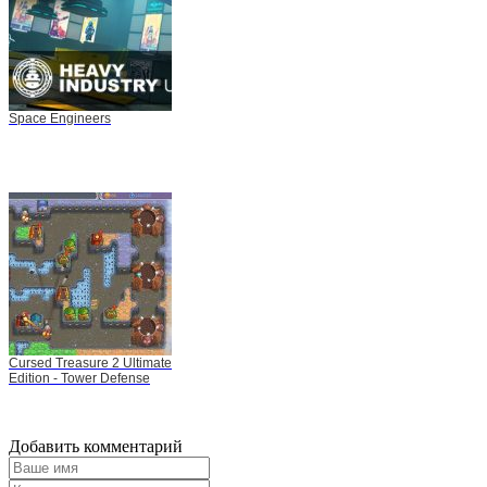
Space Engineers
Cursed Treasure 2 Ultimate
Edition - Tower Defense
Добавить комментарий