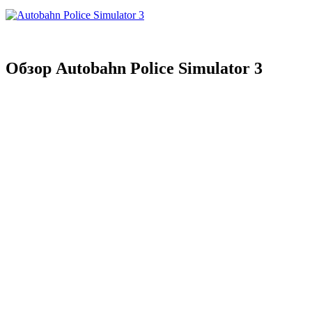
Обзор Autobahn Police Simulator 3