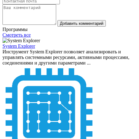
Добавить комментарий
Программы
Смотреть все
System Explorer
Инструмент System Explorer позволяет анализировать и
управлять системными ресурсами, активными процессами,
соединениями и другими параметрами ...