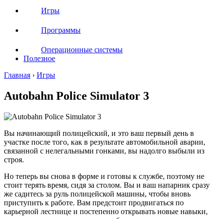
Игры
Программы
Операционные системы
Полезное
Главная
›
Игры
Autobahn Police Simulator 3
Вы начинающий полицейский, и это ваш первый день в
участке после того, как в результате автомобильной аварии,
связанной с нелегальными гонками, вы надолго выбыли из
строя.
Но теперь вы снова в форме и готовы к службе, поэтому не
стоит терять время, сидя за столом. Вы и ваш напарник сразу
же садитесь за руль полицейской машины, чтобы вновь
приступить к работе. Вам предстоит продвигаться по
карьерной лестнице и постепенно открывать новые навыки,