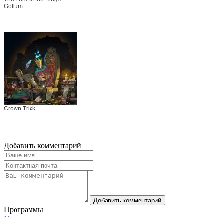
Gollum
Crown Trick
Добавить комментарий
Добавить комментарий
Программы