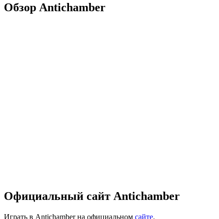
Обзор Antichamber
Официальный сайт Antichamber
Играть в Antichamber на официальном
сайте
.