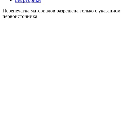
Без рубрики
Перепечатка материалов разрешена только с указанием
первоисточника