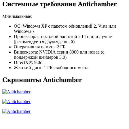
Системные требования Antichamber
Минимальные:
ОС: Windows XP с пакетом обновлений 2, Vista или
Windows 7
Процессор: с тактовой частотой 2 ГГц или лучше
(рекомендуется двухъядерный)
Оперативная память: 2 ГБ
Видеокарта: NVIDIA серии 8000 или новее (с
поддержкой шейдеров 3.0)
DirectX®: 9.0c
Жесткий диск: 1 ГБ свободного места
Скриншоты Antichamber