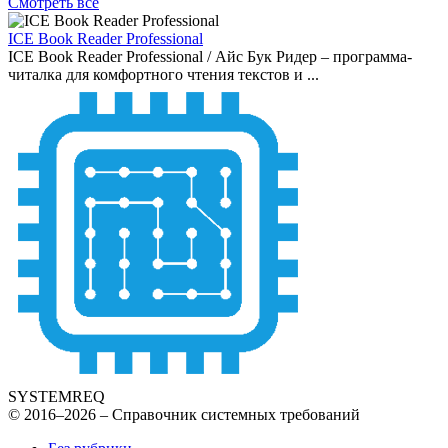
Смотреть все
ICE Book Reader Professional
ICE Book Reader Professional / Айс Бук Ридер – программа-
читалка для комфортного чтения текстов и ...
SYSTEMREQ
© 2016–2026 – Справочник системных требований