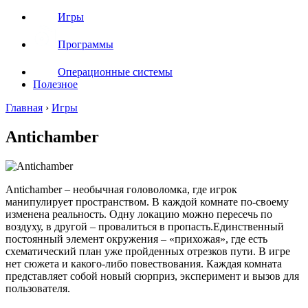
Игры
Программы
Операционные системы
Полезное
Главная
›
Игры
Antichamber
Antichamber – необычная головоломка, где игрок
манипулирует пространством. В каждой комнате по-своему
изменена реальность. Одну локацию можно пересечь по
воздуху, в другой – провалиться в пропасть.Единственный
постоянный элемент окружения – «прихожая», где есть
схематический план уже пройденных отрезков пути. В игре
нет сюжета и какого-либо повествования. Каждая комната
представляет собой новый сюрприз, эксперимент и вызов для
пользователя.