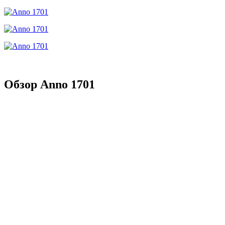
Обзор Anno 1701