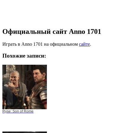
Официальный сайт Anno 1701
Играть в Anno 1701 на официальном
сайте
.
Похожие записи:
Ryse: Son of Rome