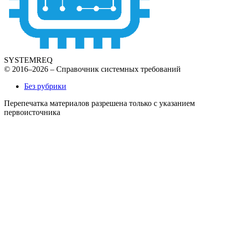
SYSTEMREQ
© 2016–2026 – Справочник системных требований
Без рубрики
Перепечатка материалов разрешена только с указанием
первоисточника