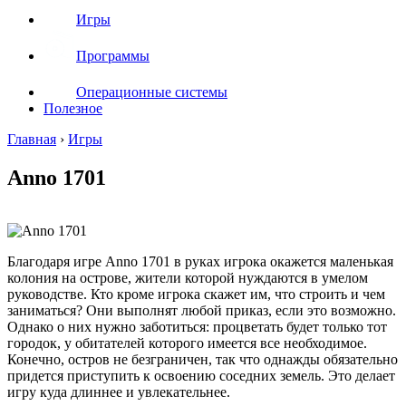
Игры
Программы
Операционные системы
Полезное
Главная
›
Игры
Anno 1701
Благодаря игре Anno 1701 в руках игрока окажется маленькая
колония на острове, жители которой нуждаются в умелом
руководстве. Кто кроме игрока скажет им, что строить и чем
заниматься? Они выполнят любой приказ, если это возможно.
Однако о них нужно заботиться: процветать будет только тот
городок, у обитателей которого имеется все необходимое.
Конечно, остров не безграничен, так что однажды обязательно
придется приступить к освоению соседних земель. Это делает
игру куда длиннее и увлекательнее.