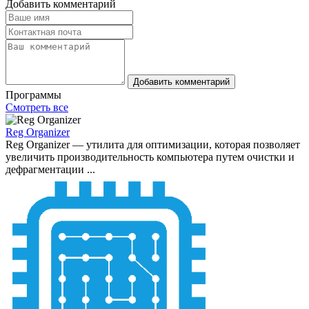
Добавить комментарий
Добавить комментарий
Программы
Смотреть все
Reg Organizer
Reg Organizer — утилита для оптимизации, которая позволяет
увеличить производительность компьютера путем очистки и
дефрагментации ...