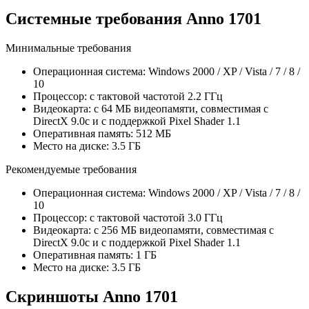
Cистемные требования Anno 1701
Минимальные требования
Операционная система: Windows 2000 / XP / Vista / 7 / 8 /
10
Процессор: с тактовой частотой 2.2 ГГц
Видеокарта: с 64 МБ видеопамяти, совместимая с
DirectX 9.0c и с поддержкой Pixel Shader 1.1
Оперативная память: 512 МБ
Место на диске: 3.5 ГБ
Рекомендуемые требования
Операционная система: Windows 2000 / XP / Vista / 7 / 8 /
10
Процессор: с тактовой частотой 3.0 ГГц
Видеокарта: с 256 МБ видеопамяти, совместимая с
DirectX 9.0c и с поддержкой Pixel Shader 1.1
Оперативная память: 1 ГБ
Место на диске: 3.5 ГБ
Скриншоты Anno 1701