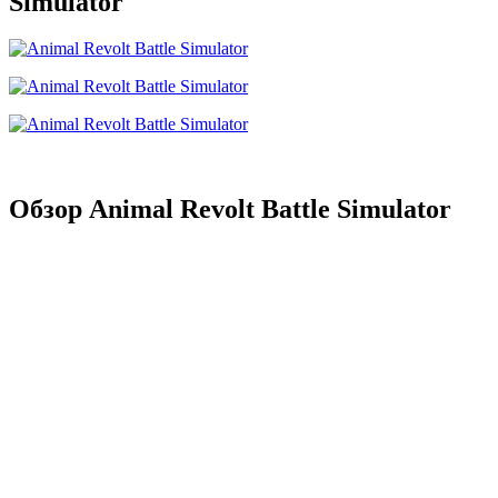
Simulator
Обзор Animal Revolt Battle Simulator