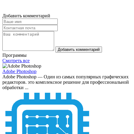
Добавить комментарий
Добавить комментарий
Программы
Смотреть все
Adobe Photoshop
Adobe Photoshop — Один из самых популярных графических
редакторов. это комплексное решение для профессиональной
обработки ...