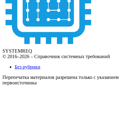
SYSTEMREQ
© 2016–2026 – Справочник системных требований
Без рубрики
Перепечатка материалов разрешена только с указанием
первоисточника