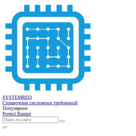
SYSTEMREQ
Справочник системных требований
Популярное
Project Runner