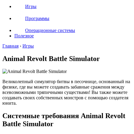
Игры
Программы
Операционные системы
Полезное
Главная
›
Игры
Animal Revolt Battle Simulator
Великолепный симулятор битвы в песочнице, основанный на
физике, где вы можете создавать забавные сражения между
всевозможными тряпичными существами! Вы также можете
создавать своих собственных монстров с помощью создателя
юнита.
Системные требования Animal Revolt
Battle Simulator