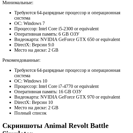
Минимальные:
Требуются 64-разрядные процессор и операционная
система
ОС: Windows 7
Процессор: Intel Core i5-2300 or equivalent
Оперативная память: 6 GB ОЗУ
Видеокарта: NVIDIA GeForce GTX 650 or equivalent
DirectX: Версии 9.0
Место на диске: 2 GB
Рекомендованные:
Требуются 64-разрядные процессор и операционная
система
ОС: Windows 10
Процессор: Intel Core i7-4770 or equivalent
Оперативная память: 16 GB ОЗУ
Видеокарта: NVIDIA GeForce GTX 970 or equivalent
DirectX: Версии 10
Место на диске: 2 GB
Полный список
Скриншоты Animal Revolt Battle