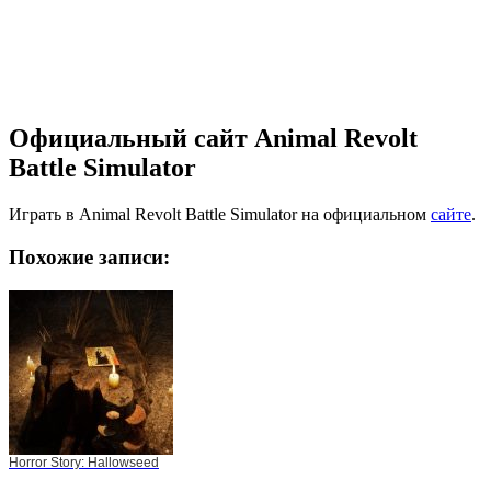
Официальный сайт Animal Revolt
Battle Simulator
Играть в Animal Revolt Battle Simulator на официальном
сайте
.
Похожие записи:
Horror Story: Hallowseed