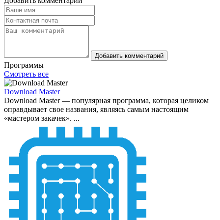
Добавить комментарий
Добавить комментарий
Программы
Смотреть все
Download Master
Download Master — популярная программа, которая целиком
оправдывает свое названия, являясь самым настоящим
«мастером закачек». ...