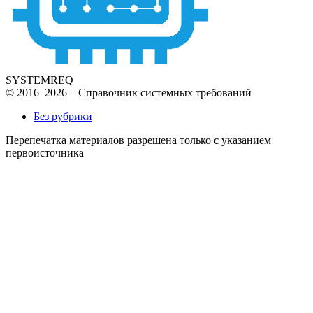
SYSTEMREQ
© 2016–2026 – Справочник системных требований
Без рубрики
Перепечатка материалов разрешена только с указанием
первоисточника