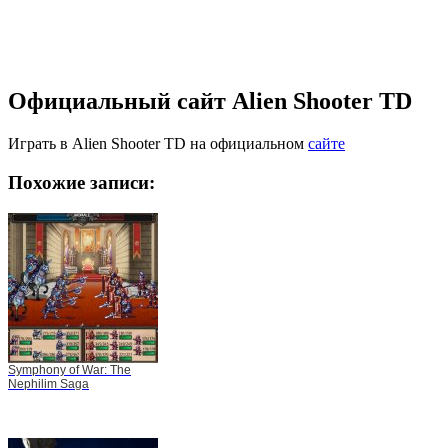
Официальный сайт Alien Shooter TD
Играть в Alien Shooter TD на официальном
сайте
Похожие записи:
Symphony of War: The
Nephilim Saga