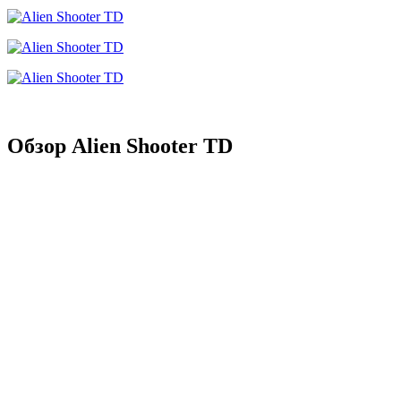
Обзор Alien Shooter TD