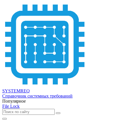
SYSTEMREQ
Справочник системных требований
Популярное
File Lock