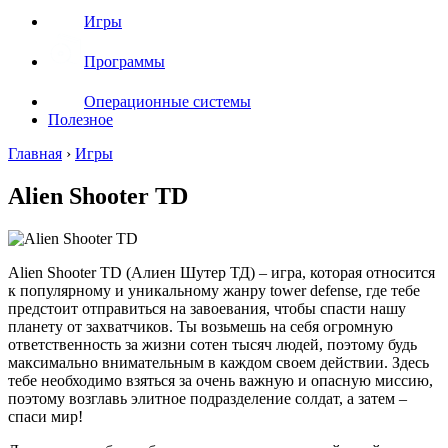
Игры
Программы
Операционные системы
Полезное
Главная
›
Игры
Alien Shooter TD
Alien Shooter TD (Алиен Шутер ТД) – игра, которая относится
к популярному и уникальному жанру tower defense, где тебе
предстоит отправиться на завоевания, чтобы спасти нашу
планету от захватчиков. Ты возьмешь на себя огромную
ответственность за жизни сотен тысяч людей, поэтому будь
максимально внимательным в каждом своем действии. Здесь
тебе необходимо взяться за очень важную и опасную миссию,
поэтому возглавь элитное подразделение солдат, а затем –
спаси мир!