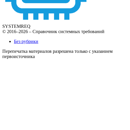
SYSTEMREQ
© 2016–2026 – Справочник системных требований
Без рубрики
Перепечатка материалов разрешена только с указанием
первоисточника