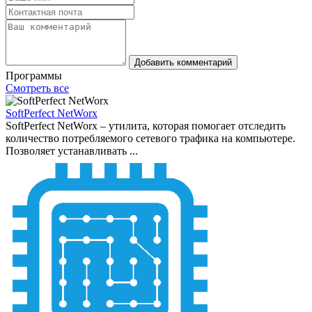
Добавить комментарий
Программы
Смотреть все
SoftPerfect NetWorx
SoftPerfect NetWorx – утилита, которая помогает отследить
количество потребляемого сетевого трафика на компьютере.
Позволяет устанавливать ...