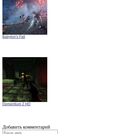
Babylon's Fall
Dementium 2 HD
Добавить комментарий