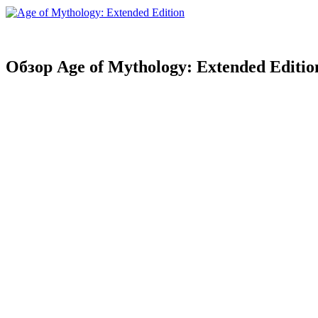
Обзор Age of Mythology: Extended Editio