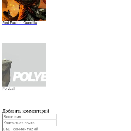
Red Faction: Guerrilla
Polyball
Добавить комментарий