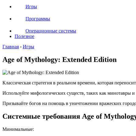
Игры
Программы
Операционные системы
Полезное
Главная
›
Игры
Age of Mythology: Extended Edition
Классическая стратегия в реальном времени, которая переносит
Используйте мифологических существ, таких как минотавры и
Призывайте богов на помощь в уничтожении вражеских городо
Системные требования Age of Mythology
Минимальные: