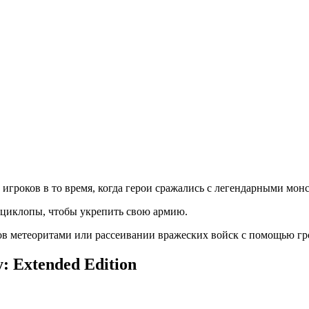
 игроков в то время, когда герои сражались с легендарными мон
 циклопы, чтобы укрепить свою армию.
в метеоритами или рассеивании вражеских войск с помощью гр
: Extended Edition