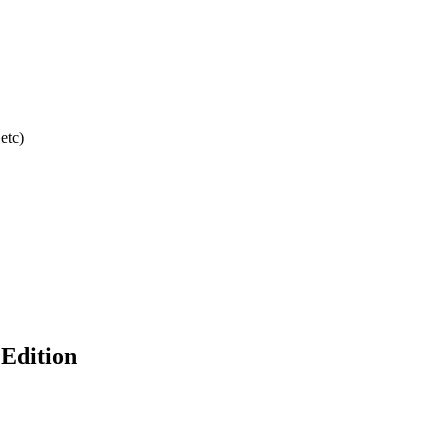
etc)
Edition