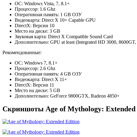
ОС: Windows Vista, 7, 8.1+
Процессор: 1.6 Ghz
Оперативная память: 1 GB ОЗУ
Видеокарта: Direct X 10+ Capable GPU
DirectX: Версии 10
Место на диске: 3 GB
Звуковая карта: Direct X Compatible Sound Card
Дополнительно: GPU at least (Integrated HD 3000, 8600GT, 
Рекомендованные:
ОС: Windows 7, 8.1+
Процессор: 2.6 Ghz
Оперативная память: 4 GB ОЗУ
Видеокарта: Direct X 11+
DirectX: Версии 11
Место на диске: 5 GB
Дополнительно: GeForce 9800GTX, Radeon 4850+
Скриншоты Age of Mythology: Extended 