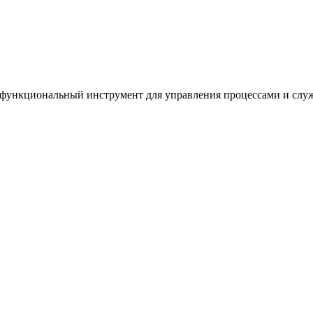
офункциональный инструмент для управления процессами и служ