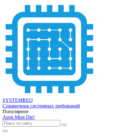
SYSTEMREQ
Справочник системных требований
Популярное
Aeon Must Die!