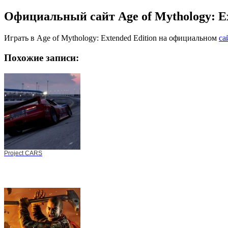
Официальный сайт Age of Mythology: Ex
Играть в Age of Mythology: Extended Edition на официальном
са
Похожие записи:
Project CARS