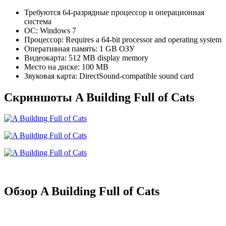
Требуются 64-разрядные процессор и операционная
система
ОС: Windows 7
Процессор: Requires a 64-bit processor and operating system
Оперативная память: 1 GB ОЗУ
Видеокарта: 512 MB display memory
Место на диске: 100 MB
Звуковая карта: DirectSound-compatible sound card
Скриншоты A Building Full of Cats
Обзор A Building Full of Cats