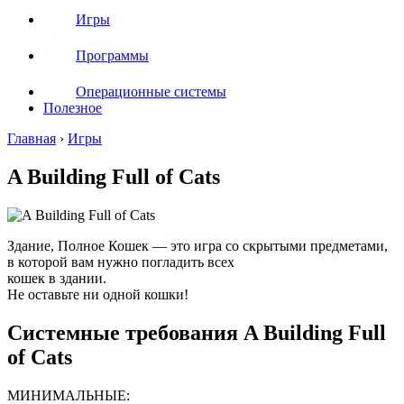
Игры
Программы
Операционные системы
Полезное
Главная
›
Игры
A Building Full of Cats
Здание, Полное Кошек — это игра со скрытыми предметами,
в которой вам нужно погладить всех
кошек в здании.
Не оставьте ни одной кошки!
Системные требования A Building Full
of Cats
МИНИМАЛЬНЫЕ: