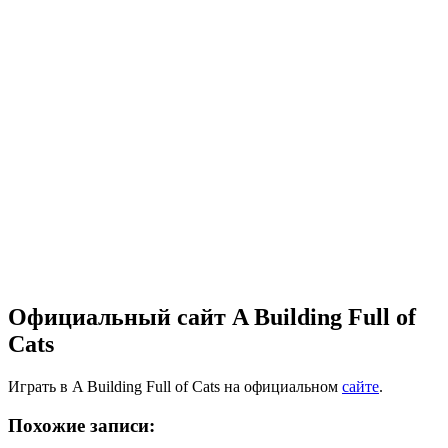
Официальный сайт A Building Full of
Cats
Играть в A Building Full of Cats на официальном
сайте
.
Похожие записи: