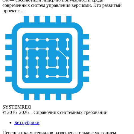
современных систем управления версиями. Это развитый
проект с ...
SYSTEMREQ
© 2016–2026 – Справочник системных требований
Без рубрики
Перепечатка материалов разрешена только с указанием