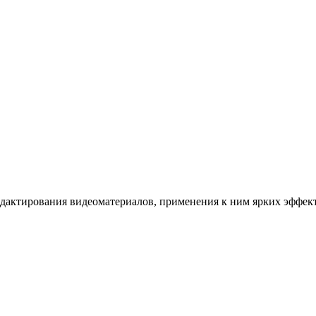
дактирования видеоматериалов, применения к ним ярких эффекто