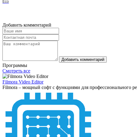
Eco
Добавить комментарий
Добавить комментарий
Программы
Смотреть все
Filmora Video Editor
Filmora – мощный софт с функциями для профессионального ре