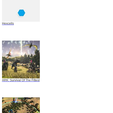
Hexcells
ARK: Survival Of The Fittest