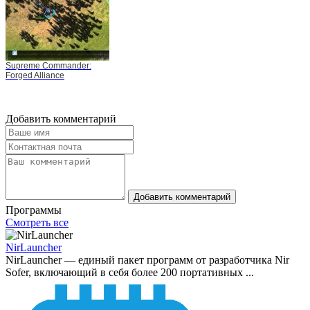
Supreme Commander:
Forged Alliance
Добавить комментарий
Добавить комментарий
Программы
Смотреть все
NirLauncher
NirLauncher — единый пакет программ от разработчика Nir
Sofer, включающий в себя более 200 портативных ...