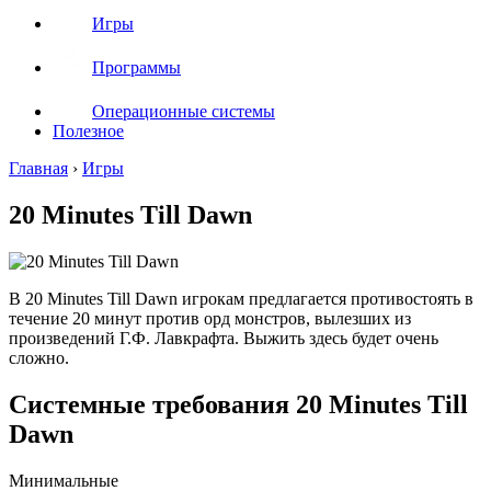
Игры
Программы
Операционные системы
Полезное
Главная
›
Игры
20 Minutes Till Dawn
В 20 Minutes Till Dawn игрокам предлагается противостоять в
течение 20 минут против орд монстров, вылезших из
произведений Г.Ф. Лавкрафта. Выжить здесь будет очень
сложно.
Системные требования 20 Minutes Till
Dawn
Минимальные