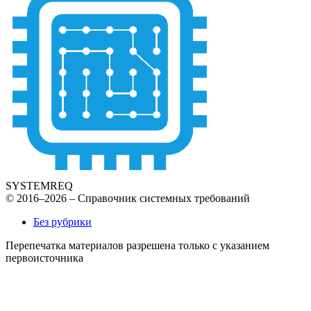
SYSTEMREQ
© 2016–2026 – Справочник системных требований
Без рубрики
Перепечатка материалов разрешена только с указанием
первоисточника