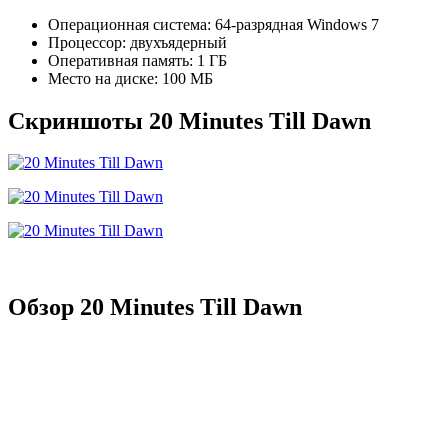
Операционная система: 64-разрядная Windows 7
Процессор: двухъядерный
Оперативная память: 1 ГБ
Место на диске: 100 МБ
Скриншоты 20 Minutes Till Dawn
Обзор 20 Minutes Till Dawn