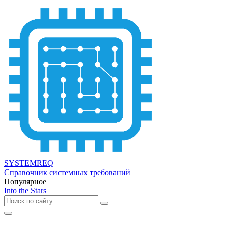
SYSTEMREQ
Справочник системных требований
Популярное
Into the Stars