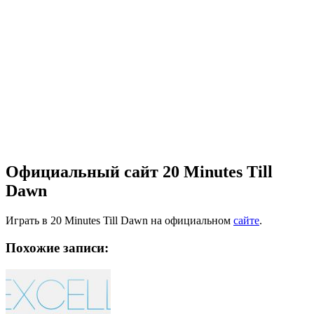
Официальный сайт 20 Minutes Till
Dawn
Играть в 20 Minutes Till Dawn на официальном
сайте
.
Похожие записи: