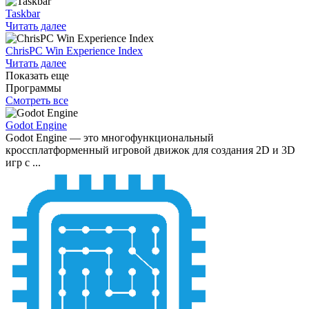
Taskbar
Читать далее
ChrisPC Win Experience Index
Читать далее
Показать еще
Программы
Смотреть все
Godot Engine
Godot Engine — это многофункциональный
кроссплатформенный игровой движок для создания 2D и 3D
игр с ...