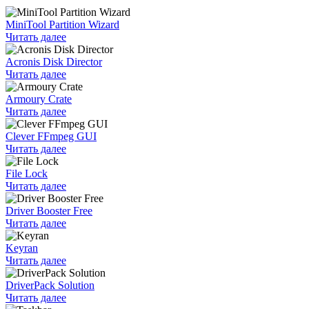
MiniTool Partition Wizard
Читать далее
Acronis Disk Director
Читать далее
Armoury Crate
Читать далее
Clever FFmpeg GUI
Читать далее
File Lock
Читать далее
Driver Booster Free
Читать далее
Keyran
Читать далее
DriverPack Solution
Читать далее